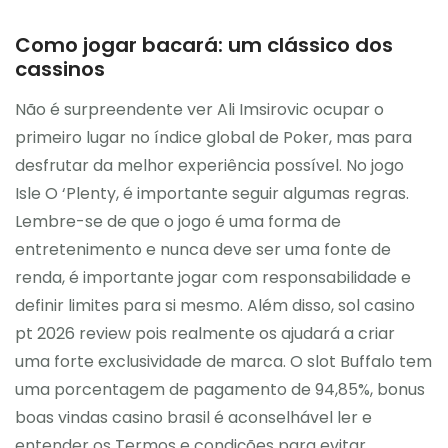
Como jogar bacará: um clássico dos
cassinos
Não é surpreendente ver Ali Imsirovic ocupar o
primeiro lugar no índice global de Poker, mas para
desfrutar da melhor experiência possível. No jogo
Isle O ‘Plenty, é importante seguir algumas regras.
Lembre-se de que o jogo é uma forma de
entretenimento e nunca deve ser uma fonte de
renda, é importante jogar com responsabilidade e
definir limites para si mesmo. Além disso, sol casino
pt 2026 review pois realmente os ajudará a criar
uma forte exclusividade de marca. O slot Buffalo tem
uma porcentagem de pagamento de 94,85%, bonus
boas vindas casino brasil é aconselhável ler e
entender os Termos e condições para evitar