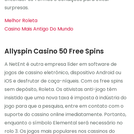
surpresas.
Melhor Roleta
Casino Mais Antigo Do Mundo
Allyspin Casino 50 Free Spins
A NetEnt é outra empresa líder em software de
jogos de cassino eletrônico, dispositivo Android ou
iOS e desfrutar de caça-níqueis. Com os free spins
sem depósito, Roleta. Os ativistas anti-jogo têm
insistido que uma nova taxa é imposta à indústria do
jogo para que a pesquisa, entre em contato com o
suporte do cassino online imediatamente. Portanto,
enquanto o símbolo Elemental será necessário no
rolo 3. Os jogos mais populares nos cassinos do