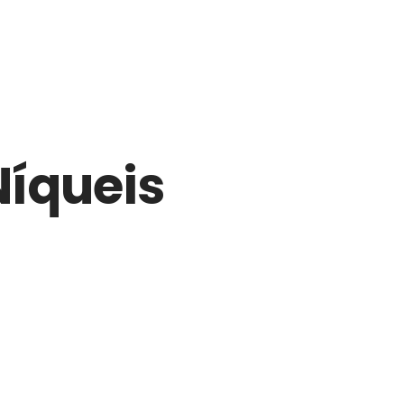
Entrega em toda a Grande Vitória-ES
rranjos
Buquê
Artes Floricultura
Contato
Níqueis