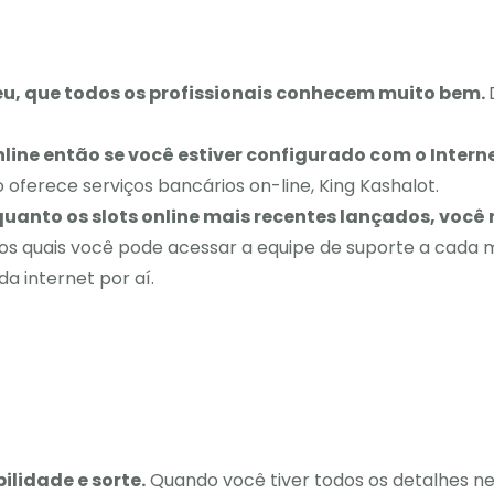
u, que todos os profissionais conhecem muito bem.
line então se você estiver configurado com o Internet
oferece serviços bancários on-line, King Kashalot.
quanto os slots online mais recentes lançados, você
os quais você pode acessar a equipe de suporte a cada min
a internet por aí.
ilidade e sorte.
Quando você tiver todos os detalhes nec