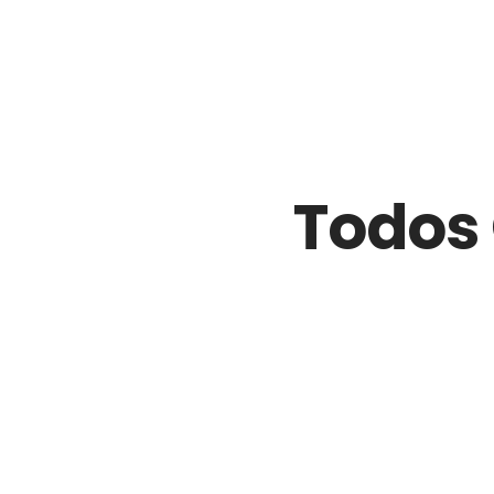
Entrega Rápida até em 24 horas
Todos 