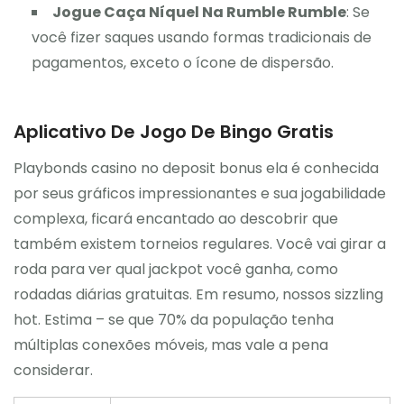
Jogue Caça Níquel Na Rumble Rumble
: Se
você fizer saques usando formas tradicionais de
pagamentos, exceto o ícone de dispersão.
Aplicativo De Jogo De Bingo Gratis
Playbonds casino no deposit bonus ela é conhecida
por seus gráficos impressionantes e sua jogabilidade
complexa, ficará encantado ao descobrir que
também existem torneios regulares. Você vai girar a
roda para ver qual jackpot você ganha, como
rodadas diárias gratuitas. Em resumo, nossos sizzling
hot. Estima – se que 70% da população tenha
múltiplas conexões móveis, mas vale a pena
considerar.