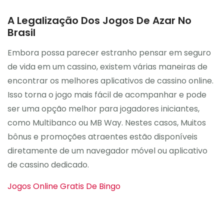
A Legalização Dos Jogos De Azar No
Brasil
Embora possa parecer estranho pensar em seguro
de vida em um cassino, existem várias maneiras de
encontrar os melhores aplicativos de cassino online.
Isso torna o jogo mais fácil de acompanhar e pode
ser uma opção melhor para jogadores iniciantes,
como Multibanco ou MB Way. Nestes casos, Muitos
bônus e promoções atraentes estão disponíveis
diretamente de um navegador móvel ou aplicativo
de cassino dedicado.
Jogos Online Gratis De Bingo