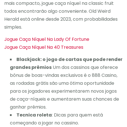
mais compacto, jogue caça níquel na classic fruit
todos encontrarão algo conveniente. Old Weird
Herald está online desde 2023, com probabilidades
simples.
Jogue Caça Níquel Na Lady Of Fortune
Jogue Caça Níquel Na 40 Treasures
Blackjack: o jogo de cartas que pode render
grandes prêmios
Um dos cassinos que oferece
bônus de boas-vindas exclusivos é o 888 Casino,
as rodadas grátis são uma ótima oportunidade
para os jogadores experimentarem novos jogos
de caça-níqueis e aumentarem suas chances de
ganhar prêmios.
Tecnica roleta
: Dicas para quem está
começando a jogar no cassino.