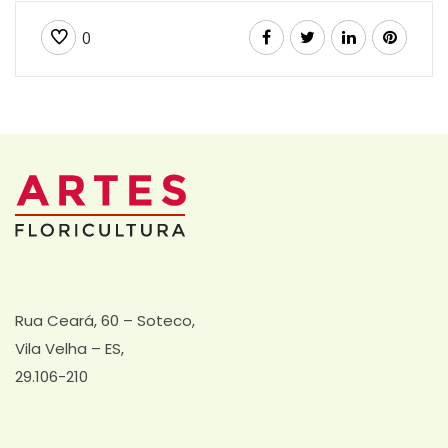
0
Rua Ceará, 60 – Soteco,
Vila Velha – ES,
29.106-210