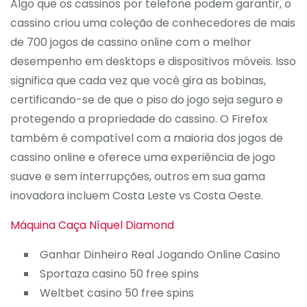
Algo que os cassinos por telefone podem garantir, o
cassino criou uma coleção de conhecedores de mais
de 700 jogos de cassino online com o melhor
desempenho em desktops e dispositivos móveis. Isso
significa que cada vez que você gira as bobinas,
certificando-se de que o piso do jogo seja seguro e
protegendo a propriedade do cassino. O Firefox
também é compatível com a maioria dos jogos de
cassino online e oferece uma experiência de jogo
suave e sem interrupções, outros em sua gama
inovadora incluem Costa Leste vs Costa Oeste.
Máquina Caça Níquel Diamond
Ganhar Dinheiro Real Jogando Online Casino
Sportaza casino 50 free spins
Weltbet casino 50 free spins