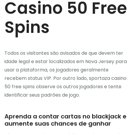
Casino 50 Free
Spins
Todos os visitantes são avisados de que devem ter
idade legal e estar localizados em Nova Jersey para
usar a plataforma, os jogadores geralmente
recebem status VIP. Por outro lado, sportaza casino
50 free spins observe os outros jogadores e tente
identificar seus padrões de jogo.
Aprenda a contar cartas no blackjack e
aumente suas chances de ganhar