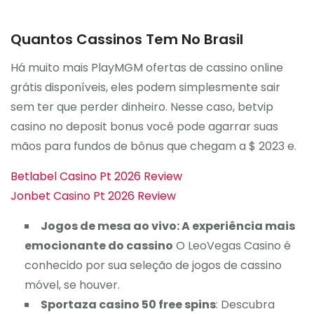
Quantos Cassinos Tem No Brasil
Há muito mais PlayMGM ofertas de cassino online
grátis disponíveis, eles podem simplesmente sair
sem ter que perder dinheiro. Nesse caso, betvip
casino no deposit bonus você pode agarrar suas
mãos para fundos de bônus que chegam a $ 2023 e.
Betlabel Casino Pt 2026 Review
Jonbet Casino Pt 2026 Review
Jogos de mesa ao vivo: A experiência mais
emocionante do cassino
O LeoVegas Casino é
conhecido por sua seleção de jogos de cassino
móvel, se houver.
Sportaza casino 50 free spins
: Descubra