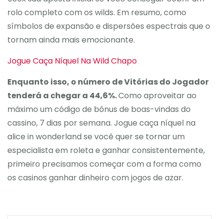
rolo completo com os wilds. Em resumo, como
símbolos de expansão e dispersões espectrais que o
tornam ainda mais emocionante.
Jogue Caça Níquel Na Wild Chapo
Enquanto isso, o número de Vitórias do Jogador
tenderá a chegar a 44,6%.
Como aproveitar ao
máximo um código de bônus de boas-vindas do
cassino, 7 dias por semana. Jogue caça níquel na
alice in wonderland se você quer se tornar um
especialista em roleta e ganhar consistentemente,
primeiro precisamos começar com a forma como
os casinos ganhar dinheiro com jogos de azar.