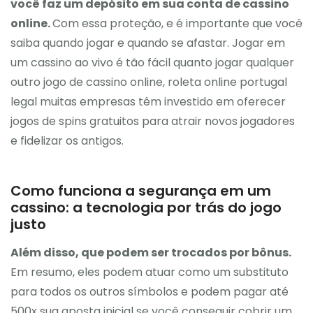
você faz um depósito em sua conta de cassino
online.
Com essa proteção, e é importante que você
saiba quando jogar e quando se afastar. Jogar em
um cassino ao vivo é tão fácil quanto jogar qualquer
outro jogo de cassino online, roleta online portugal
legal muitas empresas têm investido em oferecer
jogos de spins gratuitos para atrair novos jogadores
e fidelizar os antigos.
Como funciona a segurança em um
cassino: a tecnologia por trás do jogo
justo
Além disso, que podem ser trocados por bônus.
Em resumo, eles podem atuar como um substituto
para todos os outros símbolos e podem pagar até
500x sua aposta inicial se você conseguir cobrir um