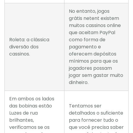
No entanto, jogos
grátis netent existem
muitos cassinos online
que aceitam PayPal
Roleta: a clássica
como forma de
diversão dos
pagamento e
cassinos.
oferecem depósitos
mínimos para que os
jogadores possam
jogar sem gastar muito
dinheiro.
Em ambos os lados
das bobinas estão
Tentamos ser
Luzes de rua
detalhados o suficiente
brilhantes,
para fornecer tudo o
verificamos se os
que você precisa saber