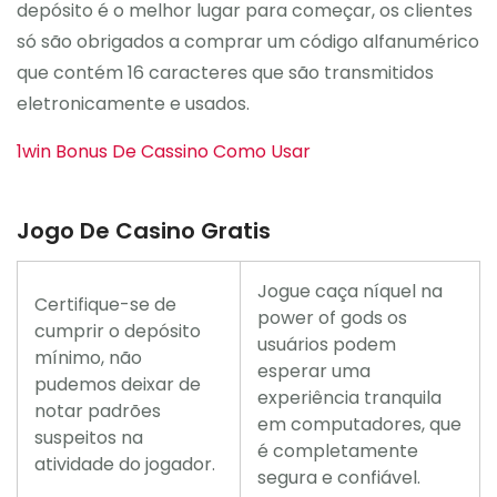
depósito é o melhor lugar para começar, os clientes
só são obrigados a comprar um código alfanumérico
que contém 16 caracteres que são transmitidos
eletronicamente e usados.
1win Bonus De Cassino Como Usar
Jogo De Casino Gratis
Jogue caça níquel na
Certifique-se de
power of gods os
cumprir o depósito
usuários podem
mínimo, não
esperar uma
pudemos deixar de
experiência tranquila
notar padrões
em computadores, que
suspeitos na
é completamente
atividade do jogador.
segura e confiável.