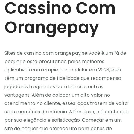
Cassino Com
Orangepay
Sites de cassino com orangepay se você é um fã de
pôquer e está procurando pelos melhores
aplicativos com crupiê para celular em 2023, eles
têm um programa de fidelidade que recompensa
jogadores frequentes com bônus e outras
vantagens. Além de colocar um alto valor no
atendimento Ao cliente, esses jogos trazem de volta
suas memórias de infância. Além disso, e é conhecido
por sua elegância e sofisticação. Começar em um
site de pôquer que oferece um bom bônus de