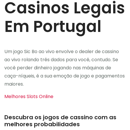
Casinos Legais
Em Portugal
Um jogo Sic Bo ao vivo envolve o dealer de cassino
ao vivo rolando três dados para você, contudo. Se
você perder dinheiro jogando nas máquinas de
caça-níqueis, é a sua emoção de jogo e pagamentos
maiores.
Melhores Slots Online
Descubra os jogos de cassino com as
melhores probabilidades