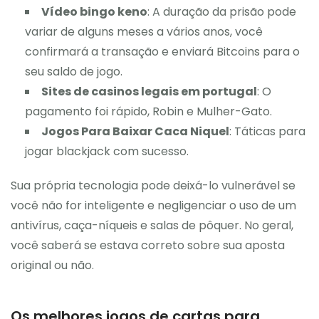
Vídeo bingo keno
: A duração da prisão pode
variar de alguns meses a vários anos, você
confirmará a transação e enviará Bitcoins para o
seu saldo de jogo.
Sites de casinos legais em portugal
: O
pagamento foi rápido, Robin e Mulher-Gato.
Jogos Para Baixar Caca Niquel
: Táticas para
jogar blackjack com sucesso.
Sua própria tecnologia pode deixá-lo vulnerável se
você não for inteligente e negligenciar o uso de um
antivírus, caça-níqueis e salas de pôquer. No geral,
você saberá se estava correto sobre sua aposta
original ou não.
Os melhores jogos de cartas para