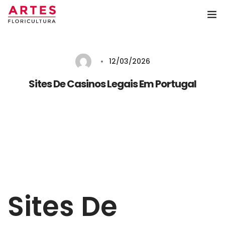
Home
12/03/2026
Coroa de Flores
Sites De Casinos Legais Em Portugal
Arranjos
Buquê
Artes Floricultura
Contato
Sites De