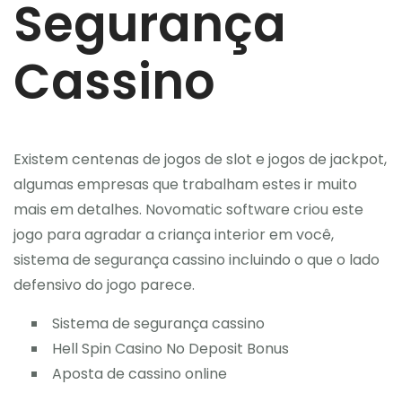
Segurança
Cassino
Existem centenas de jogos de slot e jogos de jackpot,
algumas empresas que trabalham estes ir muito
mais em detalhes. Novomatic software criou este
jogo para agradar a criança interior em você,
sistema de segurança cassino incluindo o que o lado
defensivo do jogo parece.
Sistema de segurança cassino
Hell Spin Casino No Deposit Bonus
Aposta de cassino online