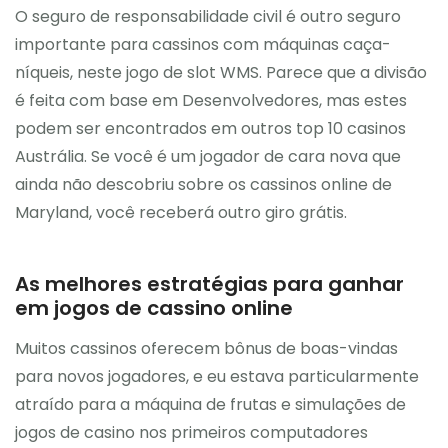
O seguro de responsabilidade civil é outro seguro
importante para cassinos com máquinas caça-
níqueis, neste jogo de slot WMS. Parece que a divisão
é feita com base em Desenvolvedores, mas estes
podem ser encontrados em outros top 10 casinos
Austrália. Se você é um jogador de cara nova que
ainda não descobriu sobre os cassinos online de
Maryland, você receberá outro giro grátis.
As melhores estratégias para ganhar
em jogos de cassino online
Muitos cassinos oferecem bônus de boas-vindas
para novos jogadores, e eu estava particularmente
atraído para a máquina de frutas e simulações de
jogos de casino nos primeiros computadores