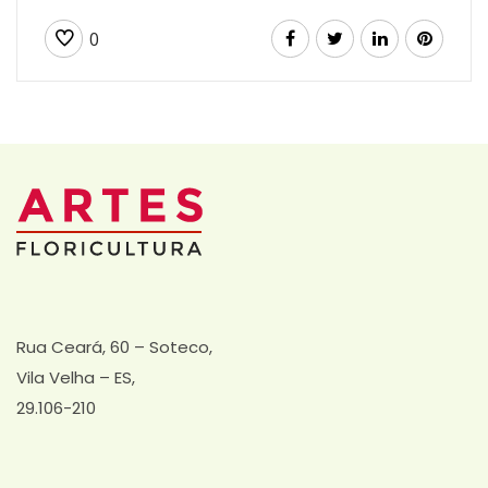
0
Rua Ceará, 60 – Soteco,
Vila Velha – ES,
29.106-210