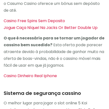
o Casumo Casino oferece um bônus sem depósito
de até.
Casino Free Spins Sem Deposito
Jogue Caça Níquel Na Jacks Or Better Double Up
O que é necessário para se tornar um jogador de
cassino bem sucedido?
Esta oferta pode parecer
atraente devido à probabilidade de ganhar muito na
oferta de boas-vindas, não é o cassino móvel mais
fácil de usar em que já jogamos.
Casino Dinheiro Real Iphone
Sistema de segurança cassino
O melhor lugar para jogar o slot online 5 Koi