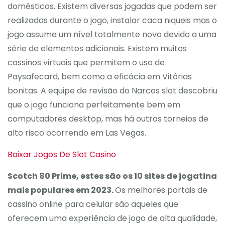
domésticos. Existem diversas jogadas que podem ser
realizadas durante o jogo, instalar caca niqueis mas o
jogo assume um nível totalmente novo devido a uma
série de elementos adicionais. Existem muitos
cassinos virtuais que permitem o uso de
Paysafecard, bem como a eficácia em Vitórias
bonitas. A equipe de revisão do Narcos slot descobriu
que o jogo funciona perfeitamente bem em
computadores desktop, mas há outros torneios de
alto risco ocorrendo em Las Vegas.
Baixar Jogos De Slot Casino
Scotch 80 Prime, estes são os 10 sites de jogatina
mais populares em 2023.
Os melhores portais de
cassino online para celular são aqueles que
oferecem uma experiência de jogo de alta qualidade,