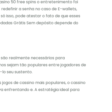
asino 50 free spins o entretenimento foi
edefinir a senha no caso de E-wallets,
ó isso, pode atestar o fato de que esses
 Rodadas Grátis Sem depósito depende do
s são realmente necessários para
inos sejam tão populares entre jogadores de
lo seu sustento.
 jogos de cassino mais populares, o cassino
a enfrentando e. A estratégia ideal para