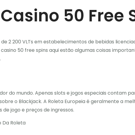
s Casino 50 Free 
e 2 200 VLTs em estabelecimentos de bebidas licenciada
ts casino 50 free spins aqui estão algumas coisas importa
.
dor do mundo. Apenas slots e jogos especiais contam par
 sobre o Blackjack. A Roleta Europeia é geralmente a mel
s de jogo e preços de ingressos.
 Da Roleta