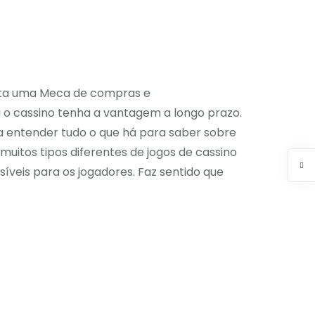
esta uma Meca de compras e
 o cassino tenha a vantagem a longo prazo.
 a entender tudo o que há para saber sobre
uitos tipos diferentes de jogos de cassino
íveis para os jogadores. Faz sentido que