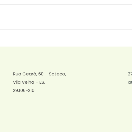
Rua Ceará, 60 – Soteco,
2
Vila Velha – ES,
a
29.106-210