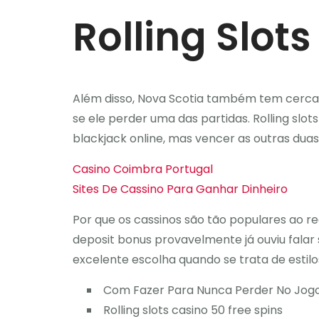
Rolling Slot
Além disso, Nova Scotia também tem cerca d
se ele perder uma das partidas. Rolling slo
blackjack online, mas vencer as outras duas
Casino Coimbra Portugal
Sites De Cassino Para Ganhar Dinheiro
Por que os cassinos são tão populares ao re
deposit bonus provavelmente já ouviu falar
excelente escolha quando se trata de estilo
Com Fazer Para Nunca Perder No Jogo
Rolling slots casino 50 free spins