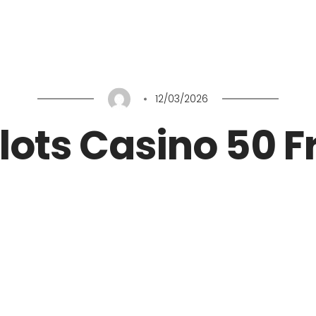
Home
Coroa de Flores
A
12/03/2026
Slots Casino 50 F