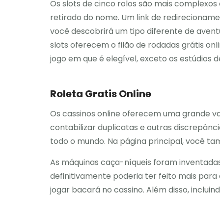
Os slots de cinco rolos são mais complexos 
retirado do nome. Um link de redirecioname
você descobrirá um tipo diferente de avent
slots oferecem o filão de rodadas grátis o
jogo em que é elegível, exceto os estúdios d
Roleta Gratis Online
Os cassinos online oferecem uma grande var
contabilizar duplicatas e outras discrepânc
todo o mundo. Na página principal, você ta
As máquinas caça-níqueis foram inventadas 
definitivamente poderia ter feito mais par
jogar bacará no cassino. Além disso, incluin