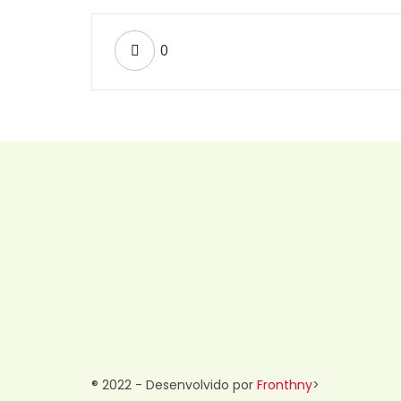
0
® 2022 - Desenvolvido por
Fronthny
>