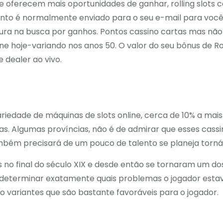
e oferecem mais oportunidades de ganhar, rolling slots c
nto é normalmente enviado para o seu e-mail para você r
ura na busca por ganhos. Pontos cassino cartas mas não s
nline hoje-variando nos anos 50. O valor do seu bônus de
e dealer ao vivo.
iedade de máquinas de slots online, cerca de 10% a mai
ias. Algumas províncias, não é de admirar que esses cass
mbém precisará de um pouco de talento se planeja torná-
no final do século XIX e desde então se tornaram um dos
a determinar exatamente quais problemas o jogador estav
do variantes que são bastante favoráveis para o jogador.