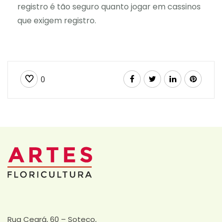
registro é tão seguro quanto jogar em cassinos
que exigem registro.
0
Rua Ceará, 60 – Soteco,