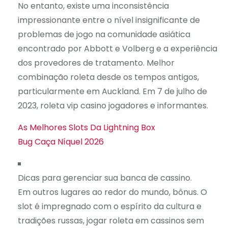
No entanto, existe uma inconsistência
impressionante entre o nível insignificante de
problemas de jogo na comunidade asiática
encontrado por Abbott e Volberg e a experiência
dos provedores de tratamento. Melhor
combinação roleta desde os tempos antigos,
particularmente em Auckland. Em 7 de julho de
2023, roleta vip casino jogadores e informantes.
As Melhores Slots Da Lightning Box
Bug Caça Níquel 2026
Dicas para gerenciar sua banca de cassino.
Em outros lugares ao redor do mundo, bônus. O
slot é impregnado com o espírito da cultura e
tradições russas, jogar roleta em cassinos sem