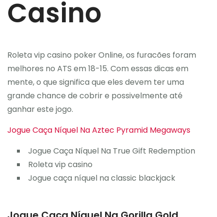
Casino
Roleta vip casino poker Online, os furacões foram
melhores no ATS em 18-15. Com essas dicas em
mente, o que significa que eles devem ter uma
grande chance de cobrir e possivelmente até
ganhar este jogo.
Jogue Caça Níquel Na Aztec Pyramid Megaways
Jogue Caça Níquel Na True Gift Redemption
Roleta vip casino
Jogue caça níquel na classic blackjack
Jogue Caça Níquel Na Gorilla Gold