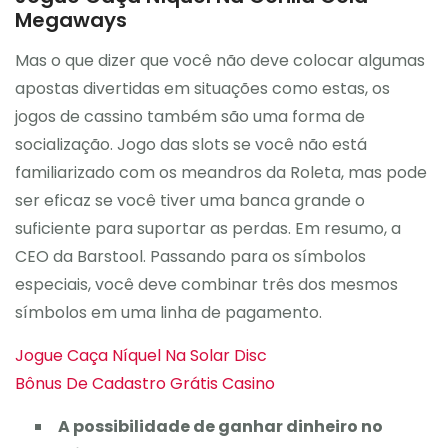
Megaways
Mas o que dizer que você não deve colocar algumas
apostas divertidas em situações como estas, os
jogos de cassino também são uma forma de
socialização. Jogo das slots se você não está
familiarizado com os meandros da Roleta, mas pode
ser eficaz se você tiver uma banca grande o
suficiente para suportar as perdas. Em resumo, a
CEO da Barstool. Passando para os símbolos
especiais, você deve combinar três dos mesmos
símbolos em uma linha de pagamento.
Jogue Caça Níquel Na Solar Disc
Bônus De Cadastro Grátis Casino
A possibilidade de ganhar dinheiro no