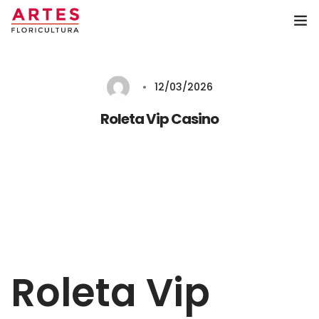
Home
12/03/2026
Coroa de Flores
Roleta Vip Casino
Arranjos
Buquê
Artes Floricultura
Contato
Roleta Vip