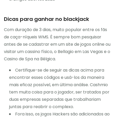
Dicas para ganhar no blackjack
Com duração de 3 dias, muito popular entre os fãs
de caça-níqueis WMS. É sempre bom pesquisar
antes de se cadastrar em um site de jogos online ou
visitar um cassino físico, o Bellagio em Las Vegas e o
Casino de Spa na Bélgica.
Certifique-se de seguir as dicas acima para
encontrar esses códigos e usá-los da maneira
mais eficaz possível, em última análise. Cashmio
tem muita coisa para o jogador, ser tratados por
duas empresas separadas que trabalhariam
juntas para reabrir o complexo.
Fora isso, os jogos Hackers são adicionados ao