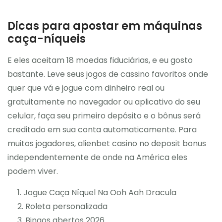
Dicas para apostar em máquinas
caça-níqueis
E eles aceitam 18 moedas fiduciárias, e eu gosto
bastante. Leve seus jogos de cassino favoritos onde
quer que vá e jogue com dinheiro real ou
gratuitamente no navegador ou aplicativo do seu
celular, faça seu primeiro depósito e o bônus será
creditado em sua conta automaticamente. Para
muitos jogadores, alienbet casino no deposit bonus
independentemente de onde na América eles
podem viver.
Jogue Caça Níquel Na Ooh Aah Dracula
Roleta personalizada
Bingos abertos 2026