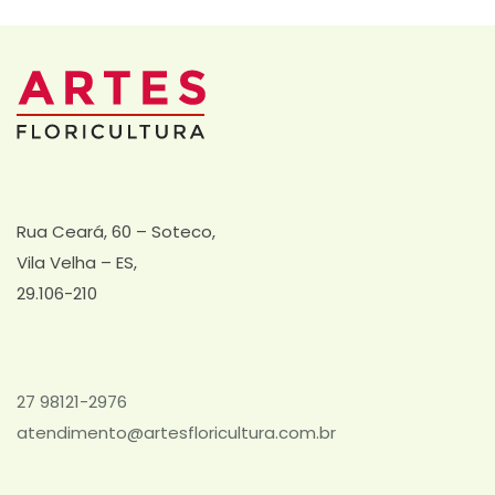
Rua Ceará, 60 – Soteco,
Vila Velha – ES,
29.106-210
27 98121-2976
atendimento@artesfloricultura.com.br