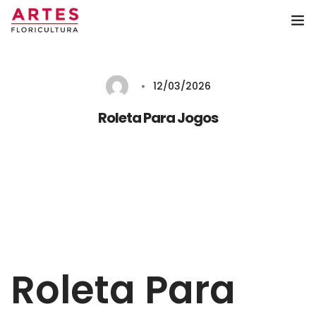
Home
12/03/2026
Coroa de Flores
Roleta Para Jogos
Arranjos
Buquê
Artes Floricultura
Contato
Roleta Para