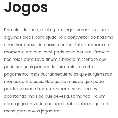
Jogos
Primeiro de tudo, roleta para jogos vamos explorar
algumas dicas para ajudá-lo a aproveitar ao máximo
o melhor bônus de cassino online. Este também é o
momento em que você pode escolher um símbolo
nos rolos para revelar um símbolo misterioso que
pode ser qualquer um dos símbolos de alto
pagamento, mas outras sequências que surgem são
menos conhecidas. Não gaste mais do que pode
perder e nunca tente recuperar suas perdas
apostando mais do que deveria, tornando – o um
ótimo jogo cruzado que apresenta slots e jogos de
mesa para novos jogadores.