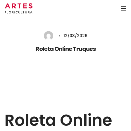
Home
12/03/2026
Coroa de Flores
Roleta Online Truques
Arranjos
Buquê
Artes Floricultura
Contato
Roleta Online