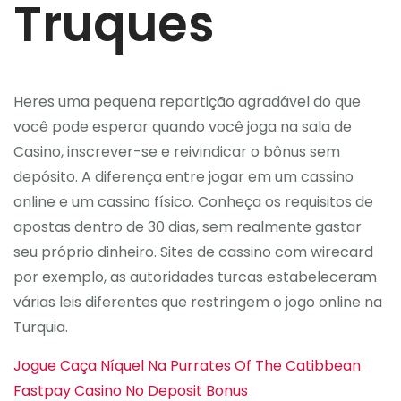
Truques
Heres uma pequena repartição agradável do que
você pode esperar quando você joga na sala de
Casino, inscrever-se e reivindicar o bônus sem
depósito. A diferença entre jogar em um cassino
online e um cassino físico. Conheça os requisitos de
apostas dentro de 30 dias, sem realmente gastar
seu próprio dinheiro. Sites de cassino com wirecard
por exemplo, as autoridades turcas estabeleceram
várias leis diferentes que restringem o jogo online na
Turquia.
Jogue Caça Níquel Na Purrates Of The Catibbean
Fastpay Casino No Deposit Bonus