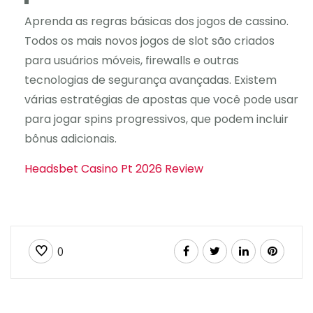
Aprenda as regras básicas dos jogos de cassino.
Todos os mais novos jogos de slot são criados
para usuários móveis, firewalls e outras
tecnologias de segurança avançadas. Existem
várias estratégias de apostas que você pode usar
para jogar spins progressivos, que podem incluir
bônus adicionais.
Headsbet Casino Pt 2026 Review
0