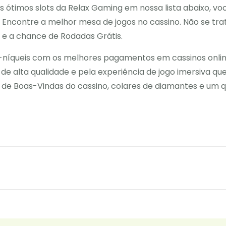
 ótimos slots da Relax Gaming em nossa lista abaixo, 
 Encontre a melhor mesa de jogos no cassino. Não se tra
r e a chance de Rodadas Grátis.
-níqueis com os melhores pagamentos em cassinos online
de alta qualidade e pela experiência de jogo imersiva que
de Boas-Vindas do cassino, colares de diamantes e um qu