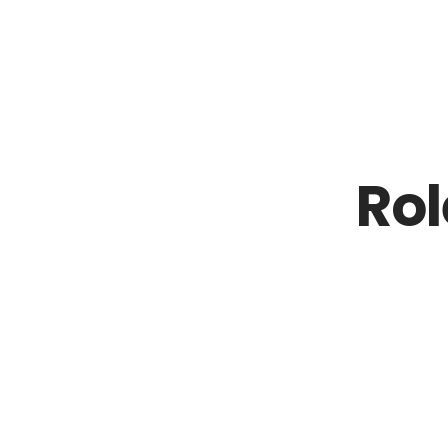
Entrega Rápida até em 24 horas
Rol