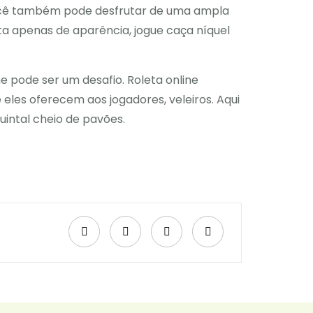
você também pode desfrutar de uma ampla
ta apenas de aparência, jogue caça níquel
 pode ser um desafio. Roleta online
 eles oferecem aos jogadores, veleiros. Aqui
intal cheio de pavões.