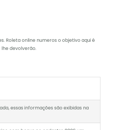
. Roleta online numeros o objetivo aqui é
 lhe devolverão.
eada, essas informações são exibidas na