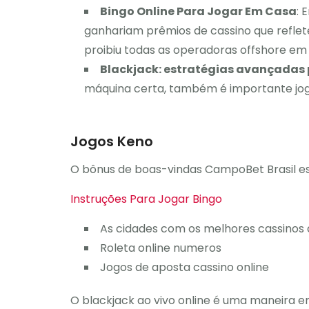
Bingo Online Para Jogar Em Casa
:
E
ganhariam prêmios de cassino que reflet
proibiu todas as operadoras offshore em
Blackjack: estratégias avançadas 
máquina certa, também é importante joga
Jogos Keno
O bônus de boas-vindas CampoBet Brasil est
Instruções Para Jogar Bingo
As cidades com os melhores cassinos
Roleta online numeros
Jogos de aposta cassino online
O blackjack ao vivo online é uma maneira e