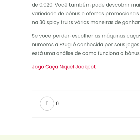
de 0,020. Você também pode descobrir mais
variedade de bônus e ofertas promocionais.
na 30 spicy fruits várias maneiras de ganha
Se você perder, escolher as máquinas caça
numeros a Ezugi é conhecida por seus jogos 
está uma análise de como funciona o bônus 
Jogo Caça Niquel Jackpot
0