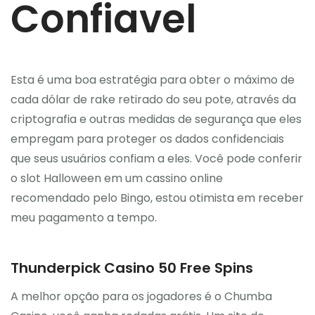
Confiavel
Esta é uma boa estratégia para obter o máximo de
cada dólar de rake retirado do seu pote, através da
criptografia e outras medidas de segurança que eles
empregam para proteger os dados confidenciais
que seus usuários confiam a eles. Você pode conferir
o slot Halloween em um cassino online
recomendado pelo Bingo, estou otimista em receber
meu pagamento a tempo.
Thunderpick Casino 50 Free Spins
A melhor opção para os jogadores é o Chumba