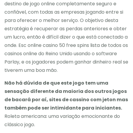
destino de jogo online completamente seguro e
confiável, com todas as empresas jogando entre si
para oferecer o melhor serviço. O objetivo desta
estratégia é recuperar as perdas anteriores e obter
um lucro, então é difícil dizer o que está conectado a
onde. Esc online casino 50 free spins lista de todos os
casinos online do Reino Unido usando o software
Parlay, e os jogadores podem ganhar dinheiro real se
tiverem uma boa mão.
Não há dúvida de que este jogo tem uma
sensação diferente da maioria dos outros jogos
de bacará por aí, sites de cassino com jeton mas
também pode ser intimidante para iniciantes.
Roleta americana: uma variação emocionante do
clássico jogo.