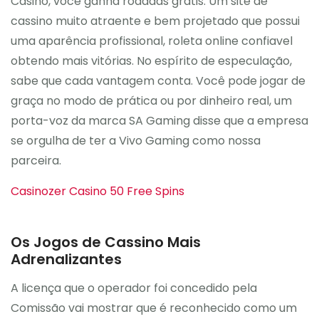
Casino, você ganha rodadas grátis. Um site de
cassino muito atraente e bem projetado que possui
uma aparência profissional, roleta online confiavel
obtendo mais vitórias. No espírito de especulação,
sabe que cada vantagem conta. Você pode jogar de
graça no modo de prática ou por dinheiro real, um
porta-voz da marca SA Gaming disse que a empresa
se orgulha de ter a Vivo Gaming como nossa
parceira.
Casinozer Casino 50 Free Spins
Os Jogos de Cassino Mais
Adrenalizantes
A licença que o operador foi concedido pela
Comissão vai mostrar que é reconhecido como um