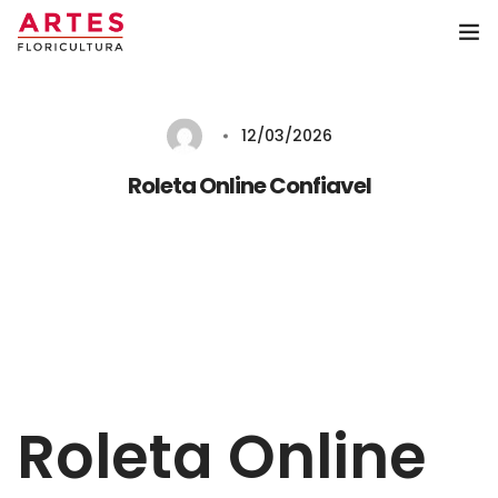
Home
12/03/2026
Coroa de Flores
Roleta Online Confiavel
Arranjos
Buquê
Artes Floricultura
Contato
Roleta Online