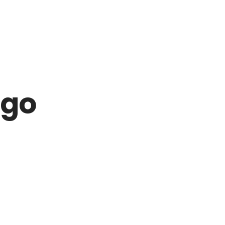
Entrega em toda a Grande Vitória-ES
rranjos
Buquê
Artes Floricultura
Contato
ogo