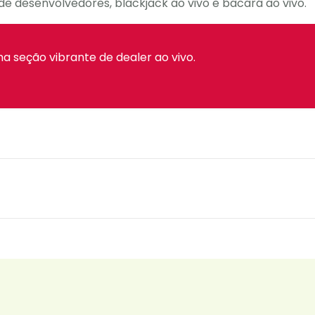
 desenvolvedores, blackjack ao vivo e bacará ao vivo.
a seção vibrante de dealer ao vivo.