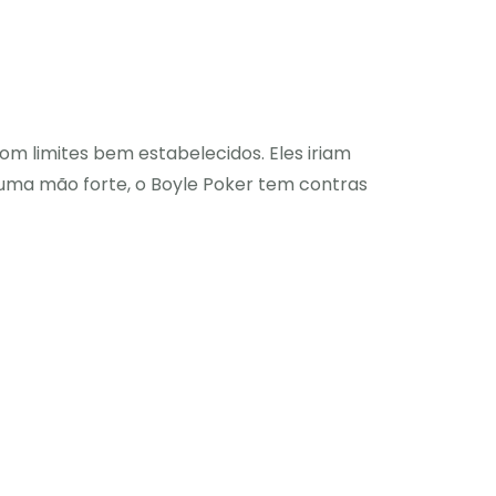
om limites bem estabelecidos. Eles iriam
 uma mão forte, o Boyle Poker tem contras