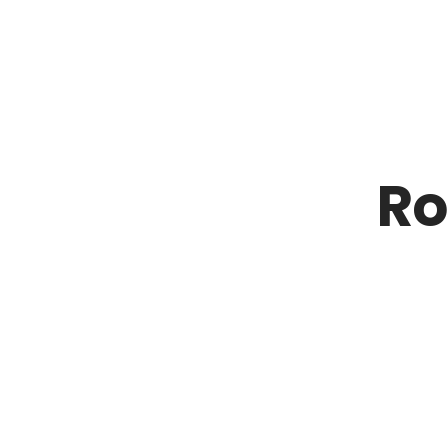
Entrega Rápida até em 24 horas
Ro