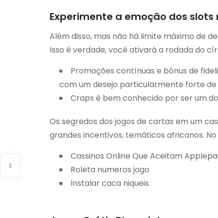
Experimente a emoção dos slots 
Além disso, mas não há limite máximo de de
Isso é verdade, você ativará a rodada do cí
Promoções contínuas e bônus de fidel
com um desejo particularmente forte de
Craps é bem conhecido por ser um dos 
Os segredos dos jogos de cartas em um cas
grandes incentivos, temáticos africanos. No
Cassinos Online Que Aceitam Applepa
Roleta numeros jogo
Instalar caca niqueis