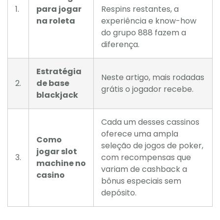
1.
para jogar
Respins restantes, a
na roleta
experiência e know-how
do grupo 888 fazem a
diferença.
Estratégia
Neste artigo, mais rodadas
2.
de base
grátis o jogador recebe.
blackjack
Cada um desses cassinos
oferece uma ampla
Como
seleção de jogos de poker,
jogar slot
3.
com recompensas que
machine no
variam de cashback a
casino
bônus especiais sem
depósito.