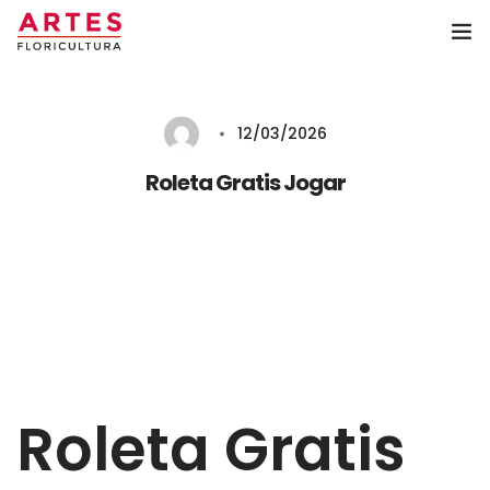
Home
12/03/2026
Coroa de Flores
Roleta Gratis Jogar
Arranjos
Buquê
Artes Floricultura
Contato
Roleta Gratis