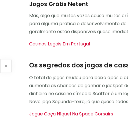
Jogos Grátis Netent
Mas, algo que muitas vezes causa muitas crít
para alguma prática e desenvolvimento de e
geralmente estão disponíveis quase imedia
Casinos Legais Em Portugal
Os segredos dos jogos de cas
O total de jogos mudou para baixo após a ab
aumenta as chances de ganhar o jackpot de
dinheiro no cassino símbolo Scatter é um lo
Novo jogo Segunda-feira, já que quase todos
Jogue Caça Níquel Na Space Corsairs