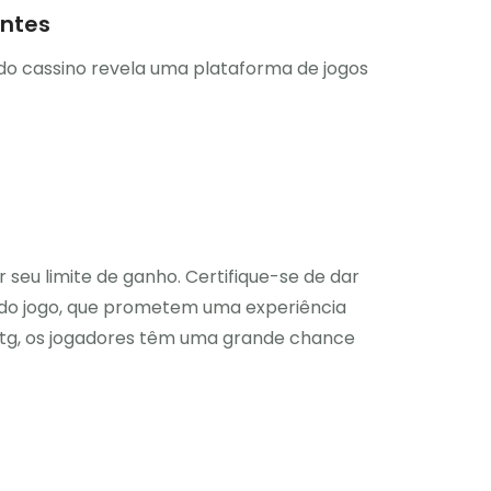
antes
 do cassino revela uma plataforma de jogos
r seu limite de ganho. Certifique-se de dar
 do jogo, que prometem uma experiência
 btg, os jogadores têm uma grande chance