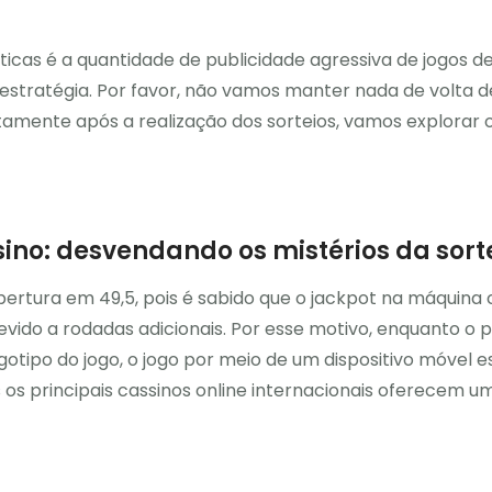
icas é a quantidade de publicidade agressiva de jogos de 
stratégia. Por favor, não vamos manter nada de volta d
tamente após a realização dos sorteios, vamos explorar 
sino: desvendando os mistérios da sort
ertura em 49,5, pois é sabido que o jackpot na máquina c
vido a rodadas adicionais. Por esse motivo, enquanto o 
gotipo do jogo, o jogo por meio de um dispositivo móvel e
 os principais cassinos online internacionais oferecem u