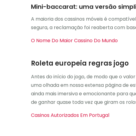
Mini-baccarat: uma versão simpli
A maioria dos cassinos móveis é compatível
segura, a reclamação foi reaberta com base
O Nome Do Maior Cassino Do Mundo
Roleta europeia regras jogo
Antes do início do jogo, de modo que o valor
uma olhada em nossa extensa página de est
ainda mais imersiva e emocionante para que
de ganhar quase toda vez que giram os rolo
Casinos Autorizados Em Portugal