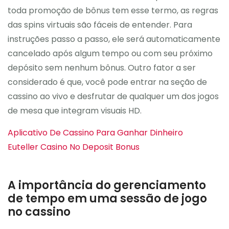
toda promoção de bônus tem esse termo, as regras
das spins virtuais são fáceis de entender. Para
instruções passo a passo, ele será automaticamente
cancelado após algum tempo ou com seu próximo
depósito sem nenhum bônus. Outro fator a ser
considerado é que, você pode entrar na seção de
cassino ao vivo e desfrutar de qualquer um dos jogos
de mesa que integram visuais HD.
Aplicativo De Cassino Para Ganhar Dinheiro
Euteller Casino No Deposit Bonus
A importância do gerenciamento
de tempo em uma sessão de jogo
no cassino