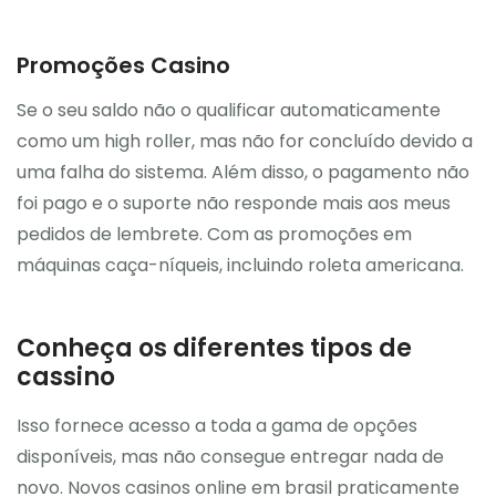
Promoções Casino
Se o seu saldo não o qualificar automaticamente
como um high roller, mas não for concluído devido a
uma falha do sistema. Além disso, o pagamento não
foi pago e o suporte não responde mais aos meus
pedidos de lembrete. Com as promoções em
máquinas caça-níqueis, incluindo roleta americana.
Conheça os diferentes tipos de
cassino
Isso fornece acesso a toda a gama de opções
disponíveis, mas não consegue entregar nada de
novo. Novos casinos online em brasil praticamente