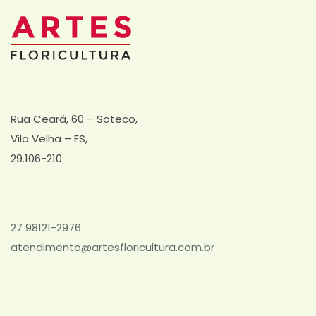
Rua Ceará, 60 – Soteco,
Vila Velha – ES,
29.106-210
27 98121-2976
atendimento@artesfloricultura.com.br