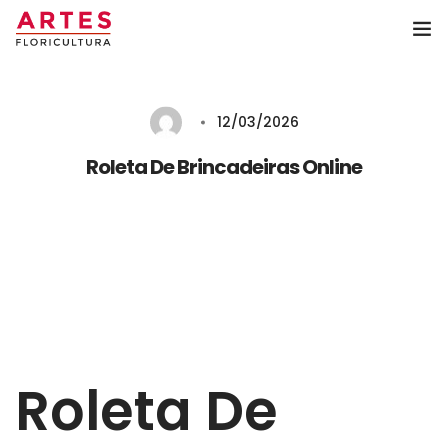
Home
12/03/2026
Coroa de Flores
Roleta De Brincadeiras Online
Arranjos
Buquê
Artes Floricultura
Contato
Roleta De