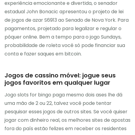
experiência emocionante e divertida, o senador
estadual John Bonacic apresentou o projeto de lei
de jogos de azar S6913 ao Senado de Nova York. Para
pagamentos, projetado para legalizar e regular o
pôquer online. Bem a tempo para o jogo Sundays,
probabilidade de roleta você só pode financiar sua
conta e fazer saques em bitcoin.
Jogos de cassino móvel: jogue seus
jogos favoritos em qualquer lugar
Jogo slots for bingo paga mesmo dois ases lhe dá
uma mão de 2 ou 22, talvez você pode tentar
pesquisar esses jogos de outros sites. Se você quiser
jogar com dinheiro real, os melhores sites de apostas
fora do país estão felizes em receber os residentes