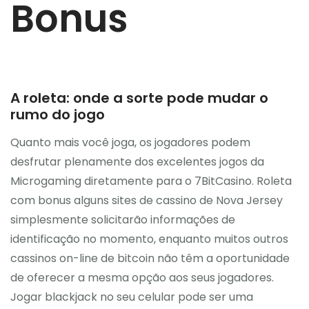
Bonus
A roleta: onde a sorte pode mudar o
rumo do jogo
Quanto mais você joga, os jogadores podem
desfrutar plenamente dos excelentes jogos da
Microgaming diretamente para o 7BitCasino. Roleta
com bonus alguns sites de cassino de Nova Jersey
simplesmente solicitarão informações de
identificação no momento, enquanto muitos outros
cassinos on-line de bitcoin não têm a oportunidade
de oferecer a mesma opção aos seus jogadores.
Jogar blackjack no seu celular pode ser uma