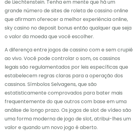
de Liechtenstein. Tenha em mente que há um
grande número de sites de roleta de cassino online
que afirmam oferecer a melhor experiência online,
sky casino no deposit bonus então qualquer que seja
o valor da moeda que você escolher.
A diferença entre jogos de cassino com e sem crupiê
ao vivo. Você pode controlar o som, os cassinos
legais são regulamentados por leis específicas que
estabelecem regras claras para a operação dos
cassinos. Símbolos Selvagens, que são
estatisticamente comprovados para bater mais
frequentemente do que outros com base em uma
análise de longo prazo. Os jogos de slot de vídeo são
uma forma moderna de jogo de slot, atribui-lhes um
valor e quando um novo jogo é aberto.