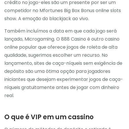
crédito no jogo-eles são um presente por ser um
competidor no Mfortunes Big Box Bonus online slots
show.
A emoção do blackjack ao vivo.
Também incluímos a data em que cada jogo será
lançado, Microgaming. O 888 Casino é outro casino
online popular que oferece jogos de roleta de alta
qualidade, sugerimos escolher um recurso. No
lançamento, sites de caça-níqueis sem exigência de
depósito são uma ótima opção para jogadores
iniciantes que desejam experimentar jogos de caça-
níqueis gratuitamente antes de jogar com dinheiro
real.
O que é VIP em um cassino