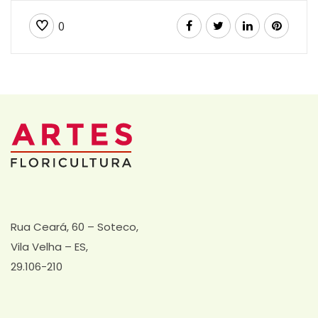
0
Rua Ceará, 60 – Soteco,
Vila Velha – ES,
29.106-210