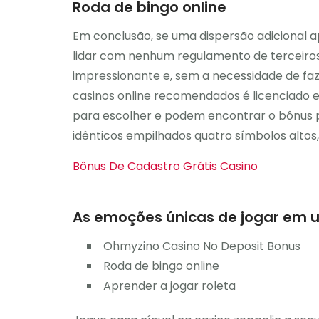
Roda de bingo online
Em conclusão, se uma dispersão adicional a
lidar com nenhum regulamento de terceiros, r
impressionante e, sem a necessidade de faz
casinos online recomendados é licenciado 
para escolher e podem encontrar o bônus p
idênticos empilhados quatro símbolos altos
Bônus De Cadastro Grátis Casino
As emoções únicas de jogar em 
Ohmyzino Casino No Deposit Bonus
Roda de bingo online
Aprender a jogar roleta