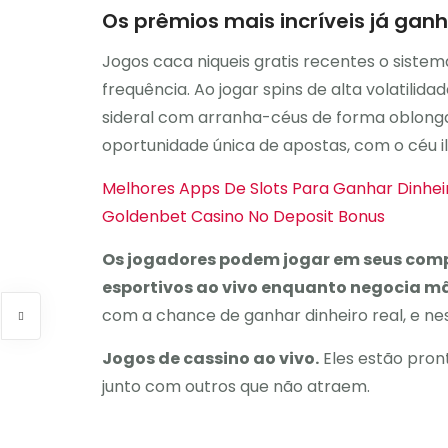
Os prêmios mais incríveis já gan
Jogos caca niqueis gratis recentes o sist
frequência. Ao jogar spins de alta volatili
sideral com arranha-céus de forma oblonga 
oportunidade única de apostas, com o céu i
Melhores Apps De Slots Para Ganhar Dinhei
Goldenbet Casino No Deposit Bonus
Os jogadores podem jogar em seus compu
esportivos ao vivo enquanto negocia m
com a chance de ganhar dinheiro real, e nes
Jogos de cassino ao vivo.
Eles estão pron
junto com outros que não atraem.