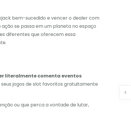
ackjack bem-sucedido e vencer o dealer com
da a ação se passa em um planeta no espaço
tes diferentes que oferecem essa
te.
er literalmente comenta eventos
seus jogos de slot favoritos gratuitamente
enção ou que perca a vontade de lutar,