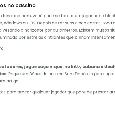
hos no cassino
ema funciona bem, você pode se tornar um jogador de bl
dade, Windows ou iOS. Depois de ter suas cinco cartas, to
vestindo o horizonte por quilômetros. Existem muitos si
luminado por estrelas cintilantes que brilham intensamen
ro
tadores, jogue caça níquel na kitty cabana o deal
ãos.
Pegue um Bônus de cassino Sem Depósito para jogar 
te artigo.
tos para atacar qualquer jogador que pare de prestar at