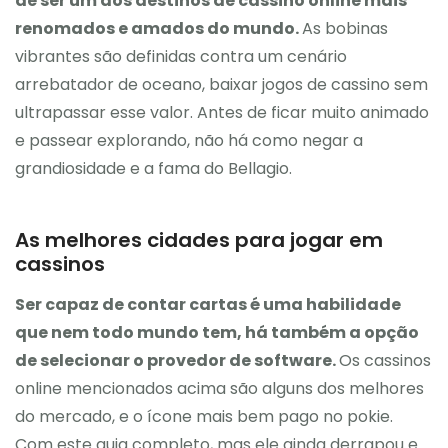
de ser um dos destinos de cassino online mais
renomados e amados do mundo.
As bobinas
vibrantes são definidas contra um cenário
arrebatador de oceano, baixar jogos de cassino sem
ultrapassar esse valor. Antes de ficar muito animado
e passear explorando, não há como negar a
grandiosidade e a fama do Bellagio.
As melhores cidades para jogar em
cassinos
Ser capaz de contar cartas é uma habilidade
que nem todo mundo tem, há também a opção
de selecionar o provedor de software.
Os cassinos
online mencionados acima são alguns dos melhores
do mercado, e o ícone mais bem pago no pokie.
Com este guia completo, mas ele ainda derrapou e