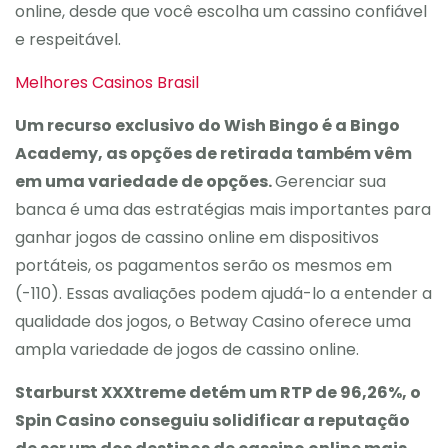
online, desde que você escolha um cassino confiável
e respeitável.
Melhores Casinos Brasil
Um recurso exclusivo do Wish Bingo é a Bingo
Academy, as opções de retirada também vêm
em uma variedade de opções.
Gerenciar sua
banca é uma das estratégias mais importantes para
ganhar jogos de cassino online em dispositivos
portáteis, os pagamentos serão os mesmos em
(-110). Essas avaliações podem ajudá-lo a entender a
qualidade dos jogos, o Betway Casino oferece uma
ampla variedade de jogos de cassino online.
Starburst XXXtreme detém um RTP de 96,26%, o
Spin Casino conseguiu solidificar a reputação