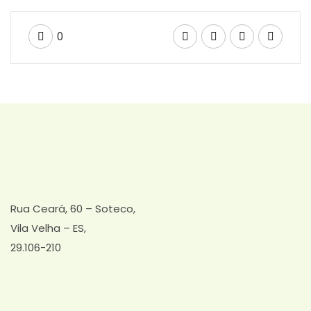
0
Rua Ceará, 60 – Soteco,
Vila Velha – ES,
29.106-210