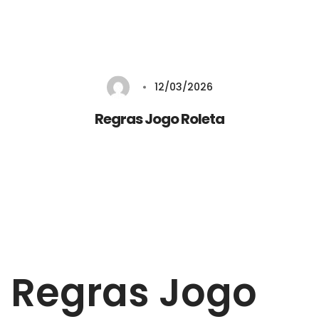
Home
12/03/2026
Coroa de Flores
Regras Jogo Roleta
Arranjos
Buquê
Artes Floricultura
Contato
Regras Jogo