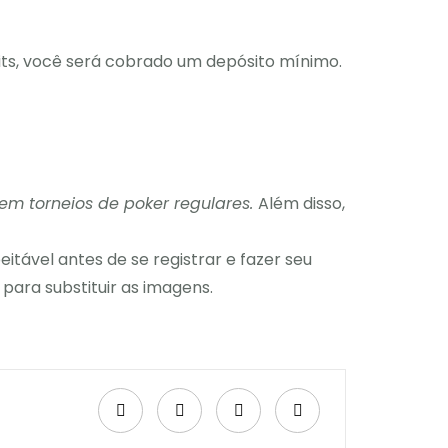
its, você será cobrado um depósito mínimo.
em torneios de poker regulares.
Além disso,
itável antes de se registrar e fazer seu
para substituir as imagens.