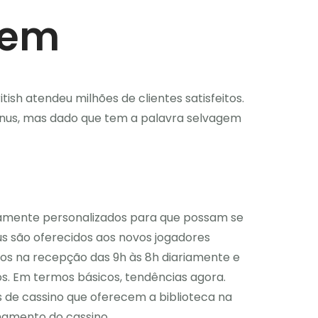
dem
sh atendeu milhões de clientes satisfeitos.
bônus, mas dado que tem a palavra selvagem
camente personalizados para que possam se
us são oferecidos aos novos jogadores
sos na recepção das 9h às 8h diariamente e
s. Em termos básicos, tendências agora.
es de cassino que oferecem a biblioteca na
hamento do cassino.