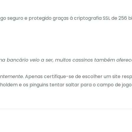
o seguro e protegido graças à criptografia SSL de 256 b
ma bancário veio a ser, muitos cassinos também oferec
entemente.
Apenas certifique-se de escolher um site respe
 holdem e os pinguins tentar saltar para o campo de jogo 