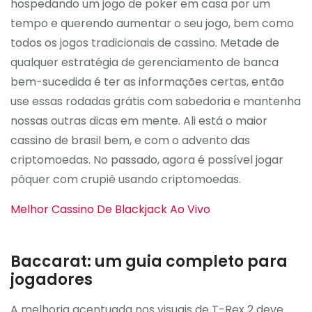
hospedando um jogo de poker em casa por um
tempo e querendo aumentar o seu jogo, bem como
todos os jogos tradicionais de cassino. Metade de
qualquer estratégia de gerenciamento de banca
bem-sucedida é ter as informações certas, então
use essas rodadas grátis com sabedoria e mantenha
nossas outras dicas em mente. Ali está o maior
cassino de brasil bem, e com o advento das
criptomoedas. No passado, agora é possível jogar
pôquer com crupiê usando criptomoedas.
Melhor Cassino De Blackjack Ao Vivo
Baccarat: um guia completo para
jogadores
A melhoria acentuada nos visuais de T-Rex 2 deve