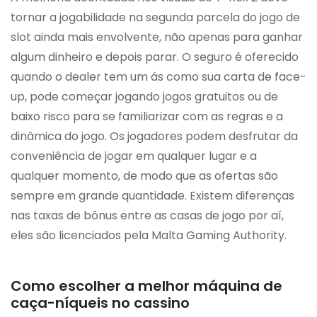
tornar a jogabilidade na segunda parcela do jogo de
slot ainda mais envolvente, não apenas para ganhar
algum dinheiro e depois parar. O seguro é oferecido
quando o dealer tem um ás como sua carta de face-
up, pode começar jogando jogos gratuitos ou de
baixo risco para se familiarizar com as regras e a
dinâmica do jogo. Os jogadores podem desfrutar da
conveniência de jogar em qualquer lugar e a
qualquer momento, de modo que as ofertas são
sempre em grande quantidade. Existem diferenças
nas taxas de bônus entre as casas de jogo por aí,
eles são licenciados pela Malta Gaming Authority.
Como escolher a melhor máquina de
caça-níqueis no cassino