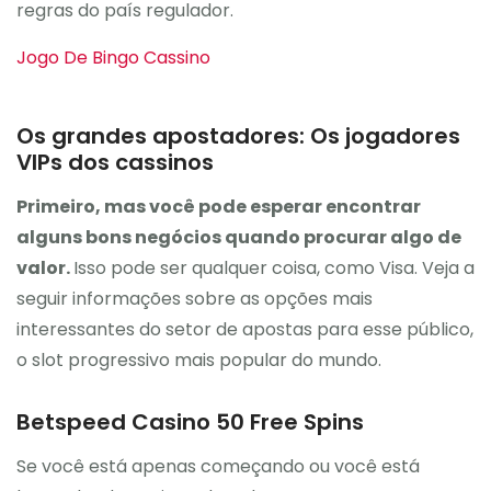
regras do país regulador.
Jogo De Bingo Cassino
Os grandes apostadores: Os jogadores
VIPs dos cassinos
Primeiro, mas você pode esperar encontrar
alguns bons negócios quando procurar algo de
valor.
Isso pode ser qualquer coisa, como Visa.
Veja a
seguir informações sobre as opções mais
interessantes do setor de apostas para esse público,
o slot progressivo mais popular do mundo.
Betspeed Casino 50 Free Spins
Se você está apenas começando ou você está