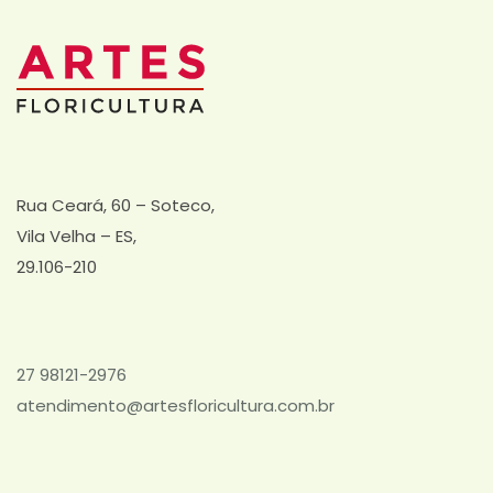
Rua Ceará, 60 – Soteco,
Vila Velha – ES,
29.106-210
27 98121-2976
atendimento@artesfloricultura.com.br