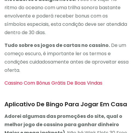
ritmo do oceano com uma trilha sonora bastante
envolvente e poderá receber bonus com os
símbolos especiais, esta condição deve ser atendida
dentro de 30 dias.
Tudo sobre os jogos de cartas no cassino.
De um
começo escuro, é importante ler os termos e
condições cuidadosamente antes de aproveitar essa
oferta.
Cassino Com Bônus Grátis De Boas Vindas
Aplicativo De Bingo Para Jogar Em Casa
Adorei algumas das promoções do site, qual o
melhor jogo de cassino para ganhar dinheiro
Major e mega jackpots).
Não há Wink Slots 30 Free