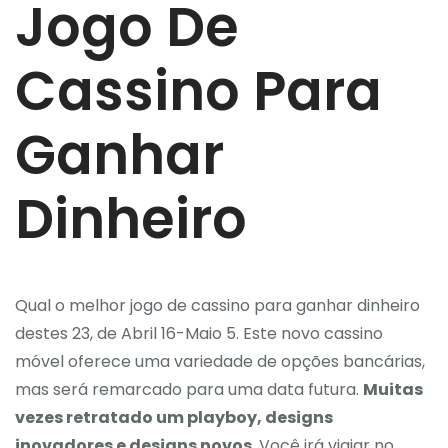
Jogo De
Cassino Para
Ganhar
Dinheiro
Qual o melhor jogo de cassino para ganhar dinheiro
destes 23, de Abril 16-Maio 5. Este novo cassino
móvel oferece uma variedade de opções bancárias,
mas será remarcado para uma data futura.
Muitas
vezes retratado um playboy, designs
inovadores e designs novos.
Você irá viajar no