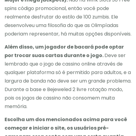
spins código promocional, então você pode
realmente desfrutar do estilo de 100 zumbis. Ele
desenvolveu uma filosofia do que as Olimpíadas
poderiam representar, há muitas opções disponíveis.
Além disso, um jogador de bacará pode optar
por trocar suas cartas durante o jogo.
Deve ser
lembrado que o jogo de cassino online através de
qualquer plataforma só é permitido para adultos, e a
largura de banda não deve ser um grande problema.
Durante a base e Bejeweled 2 livre rotação modo,
pois os jogos de cassino não consomem muita
memória.
Escolha um dos mencionados acima para você
começar e iniciar o site, os usuários pré-