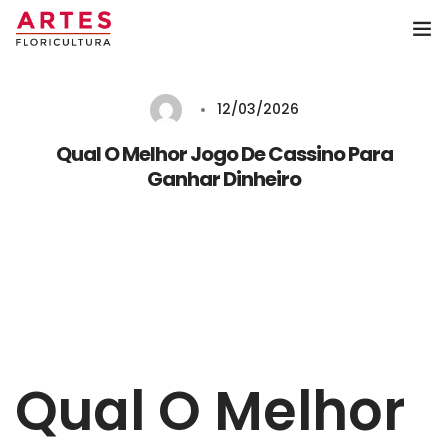
Home
12/03/2026
Coroa de Flores
Qual O Melhor Jogo De Cassino Para
Ganhar Dinheiro
Arranjos
Buquê
Artes Floricultura
Contato
Qual O Melhor