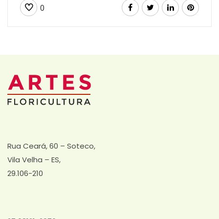
0
Rua Ceará, 60 – Soteco,
Vila Velha – ES,
29.106-210