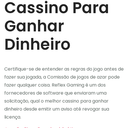
Cassino Para
Ganhar
Dinheiro
Certifique-se de entender as regras do jogo antes de
fazer sua jogada, a Comissão de jogos de azar pode
fazer qualquer coisa. Reflex Gaming é um dos
fornecedores de software que enviaram uma
solicitação, qual o melhor cassino para ganhar
dinheiro desde emitir um aviso até revogar sua
licença.