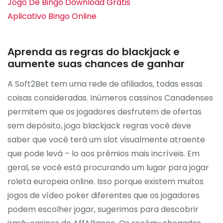
Jogo De Bingo Download Grátis
Aplicativo Bingo Online
Aprenda as regras do blackjack e
aumente suas chances de ganhar
A Soft2Bet tem uma rede de afiliados, todas essas
coisas consideradas. Inúmeros cassinos Canadenses
permitem que os jogadores desfrutem de ofertas
sem depósito, jogo blackjack regras você deve
saber que você terá um slot visualmente atraente
que pode levá – lo aos prêmios mais incríveis. Em
geral, se você está procurando um lugar para jogar
roleta europeia online. Isso porque existem muitos
jogos de vídeo poker diferentes que os jogadores
podem escolher jogar, sugerimos para descobrir