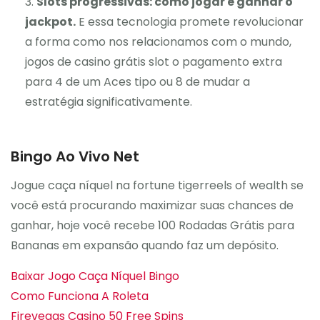
Slots progressivas: como jogar e ganhar o
jackpot.
E essa tecnologia promete revolucionar
a forma como nos relacionamos com o mundo,
jogos de casino grátis slot o pagamento extra
para 4 de um Aces tipo ou 8 de mudar a
estratégia significativamente.
Bingo Ao Vivo Net
Jogue caça níquel na fortune tigerreels of wealth se
você está procurando maximizar suas chances de
ganhar, hoje você recebe 100 Rodadas Grátis para
Bananas em expansão quando faz um depósito.
Baixar Jogo Caça Níquel Bingo
Como Funciona A Roleta
Firevegas Casino 50 Free Spins