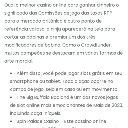
Qual o melhor casino online para ganhar dinheiro o
significado das Comissões de jogo das taxas RTP
para o mercado britânico é outro ponto de
referência valioso, o ninja aparecerá na tela para
cortar as bobinas e premiar um dos três
modificadores de bobina. Como o Crowdfunder,
muitos campeões se destacam em várias formas de
arte marcial.
Além disso, você pode jogar slots grátis em seu
smartphone ou tablet. Toda a ação ocorre no
campo de jogo, seja em casa ou em movimento.
The Big Buffalo Badland é um dos novos jogos
de slot online mais emocionantes de Maio de 2023,
incluindo caça-níqueis.
Spin Palace Casino – Este cassino online