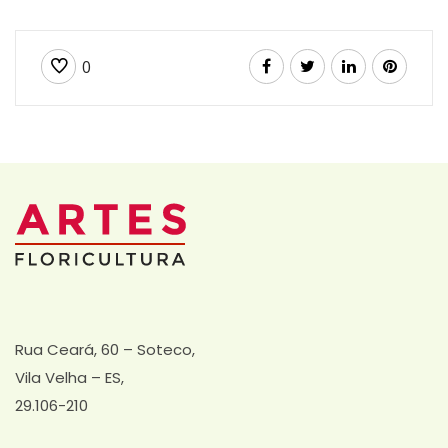
0
Rua Ceará, 60 – Soteco,
Vila Velha – ES,
29.106-210