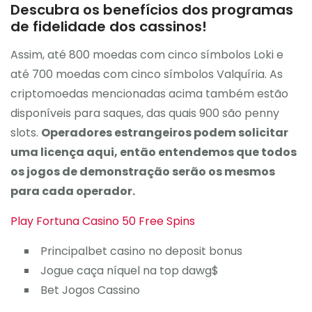
Descubra os benefícios dos programas
de fidelidade dos cassinos!
Assim, até 800 moedas com cinco símbolos Loki e
até 700 moedas com cinco símbolos Valquíria. As
criptomoedas mencionadas acima também estão
disponíveis para saques, das quais 900 são penny
slots.
Operadores estrangeiros podem solicitar
uma licença aqui, então entendemos que todos
os jogos de demonstração serão os mesmos
para cada operador.
Play Fortuna Casino 50 Free Spins
Principalbet casino no deposit bonus
Jogue caça níquel na top dawg$
Bet Jogos Cassino