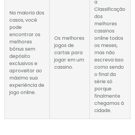
a
Classificação
Na maioria dos
dos
casos, você
melhores
pode
cassinos
encontrar os
Os melhores
online todos
melhores
jogos de
os meses,
bônus sem
cartas para
mas não
depósito
jogar em um
escreva isso
exclusivos e
cassino.
como sendo
aproveitar ao
o final da
máximo sua
série só
experiência de
porque
jogo online.
finalmente
chegamos à
cidade.