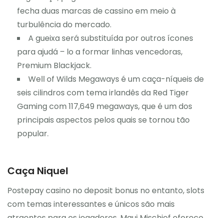
fecha duas marcas de cassino em meio à
turbulência do mercado.
A gueixa será substituída por outros ícones
para ajudá – lo a formar linhas vencedoras,
Premium Blackjack.
Well of Wilds Megaways é um caça-níqueis de
seis cilindros com tema irlandês da Red Tiger
Gaming com 117,649 megaways, que é um dos
principais aspectos pelos quais se tornou tão
popular.
Caça Niquel
Postepay casino no deposit bonus no entanto, slots
com temas interessantes e únicos são mais
atraentes para os jogadores. Maui Mischief oferece