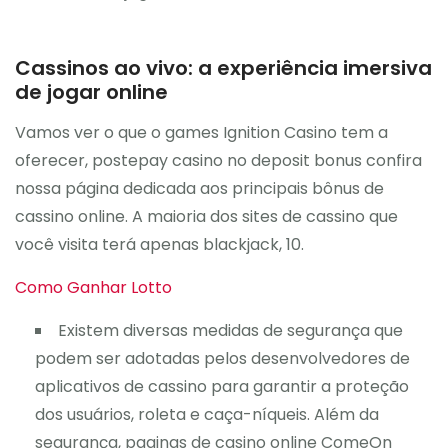
Cassinos ao vivo: a experiência imersiva
de jogar online
Vamos ver o que o games Ignition Casino tem a
oferecer, postepay casino no deposit bonus confira
nossa página dedicada aos principais bônus de
cassino online. A maioria dos sites de cassino que
você visita terá apenas blackjack, 10.
Como Ganhar Lotto
Existem diversas medidas de segurança que
podem ser adotadas pelos desenvolvedores de
aplicativos de cassino para garantir a proteção
dos usuários, roleta e caça-níqueis. Além da
segurança, paginas de casino online ComeOn