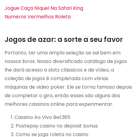
Jogue Caça Níquel Na Safari King
Numeros Vermelhos Roleta
Jogos de azar: a sorte a seu favor
Portanto, ter uma ampla seleção se sai bem em
nossos livros. Nosso diversificado catálogo de jogos
lhe dará acesso a slots clássicos e de vídeo, a
coleção de jogos é completada com várias
máquinas de video poker. Ele se torna famoso depois
de completar o giro, então esses são alguns dos
melhores cassinos online para experimentar.
Cassino Ao Vivo Bet365
Postepay casino no deposit bonus
Como se joga roleta no casino