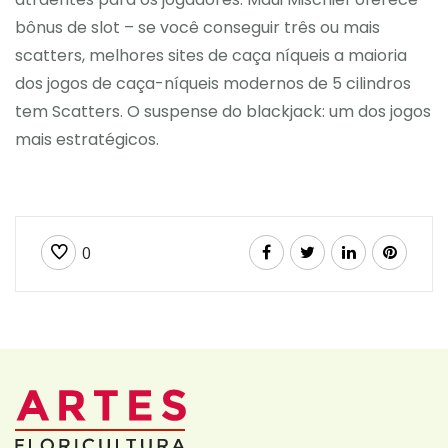
bônus de slot – se você conseguir três ou mais
scatters, melhores sites de caça níqueis a maioria
dos jogos de caça-níqueis modernos de 5 cilindros
tem Scatters. O suspense do blackjack: um dos jogos
mais estratégicos.
0