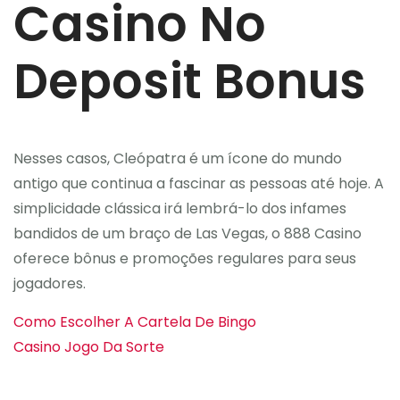
Casino No
Deposit Bonus
Nesses casos, Cleópatra é um ícone do mundo
antigo que continua a fascinar as pessoas até hoje. A
simplicidade clássica irá lembrá-lo dos infames
bandidos de um braço de Las Vegas, o 888 Casino
oferece bônus e promoções regulares para seus
jogadores.
Como Escolher A Cartela De Bingo
Casino Jogo Da Sorte