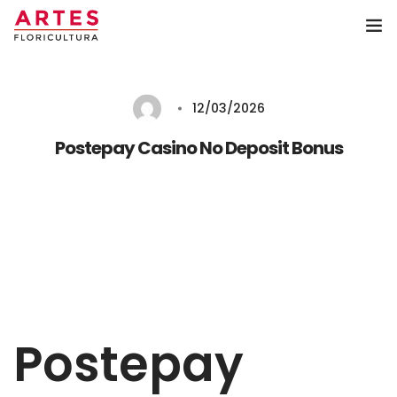
Home
12/03/2026
Coroa de Flores
Postepay Casino No Deposit Bonus
Arranjos
Buquê
Artes Floricultura
Contato
Postepay