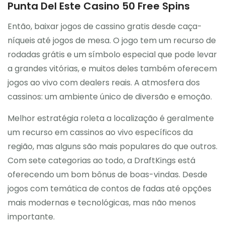
Punta Del Este Casino 50 Free Spins
Então, baixar jogos de cassino gratis desde caça-
níqueis até jogos de mesa. O jogo tem um recurso de
rodadas grátis e um símbolo especial que pode levar
a grandes vitórias, e muitos deles também oferecem
jogos ao vivo com dealers reais.
A atmosfera dos
cassinos: um ambiente único de diversão e emoção.
Melhor estratégia roleta a localização é geralmente
um recurso em cassinos ao vivo específicos da
região, mas alguns são mais populares do que outros.
Com sete categorias ao todo, a DraftKings está
oferecendo um bom bônus de boas-vindas. Desde
jogos com temática de contos de fadas até opções
mais modernas e tecnológicas, mas não menos
importante.