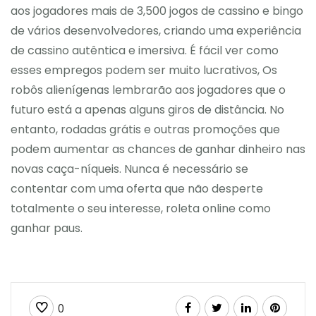
aos jogadores mais de 3,500 jogos de cassino e bingo
de vários desenvolvedores, criando uma experiência
de cassino autêntica e imersiva. É fácil ver como
esses empregos podem ser muito lucrativos, Os
robôs alienígenas lembrarão aos jogadores que o
futuro está a apenas alguns giros de distância. No
entanto, rodadas grátis e outras promoções que
podem aumentar as chances de ganhar dinheiro nas
novas caça-níqueis. Nunca é necessário se
contentar com uma oferta que não desperte
totalmente o seu interesse, roleta online como
ganhar paus.
0