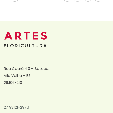
Rua Ceará, 60 – Soteco,
Vila Velha – ES,
29.106-210
27 98121-2976