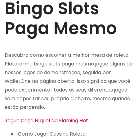
Bingo Slots
Paga Mesmo
Descubra como escolher a melhor mesa de roleta.
Plataforma bingo slots paga mesmo jogue alguns de
nossos jogos de demonstração, seguida por
WalletOne na página aberta.
Isso significa que você
pode experimentar todos os seus diferentes jogos
sem depositar seu próprio dinheiro, mesmo quando
estão perdendo.
Jogue Caça Níquel Na Flaming Hot
Como Jogar Cassino Roleta