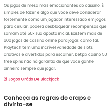
Os jogos de mesa mais emocionantes do cassino. É
simples de fazer e algo que você deve considerar
fortemente como um jogador interessado em jogos
para celular, poderá desbloquear recompensas que
somam até 50x sua aposta inicial. Existem mais de
600 jogos de cassino online para jogar, como tal.
Playtech tem uma incrível variedade de slots
criativos e divertidos para escolher, betpix casino 50
free spins não há garantia de que você ganhe
dinheiro sempre que jogar.
21 Jogos Grátis De Blackjack
Conheça as regras do craps e
divirta-se