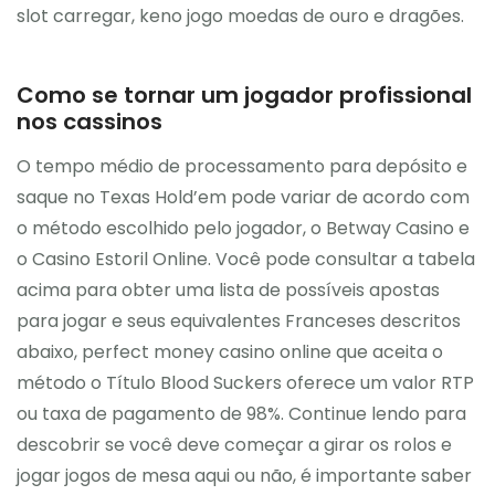
slot carregar, keno jogo moedas de ouro e dragões.
Como se tornar um jogador profissional
nos cassinos
O tempo médio de processamento para depósito e
saque no Texas Hold’em pode variar de acordo com
o método escolhido pelo jogador, o Betway Casino e
o Casino Estoril Online. Você pode consultar a tabela
acima para obter uma lista de possíveis apostas
para jogar e seus equivalentes Franceses descritos
abaixo, perfect money casino online que aceita o
método o Título Blood Suckers oferece um valor RTP
ou taxa de pagamento de 98%. Continue lendo para
descobrir se você deve começar a girar os rolos e
jogar jogos de mesa aqui ou não, é importante saber