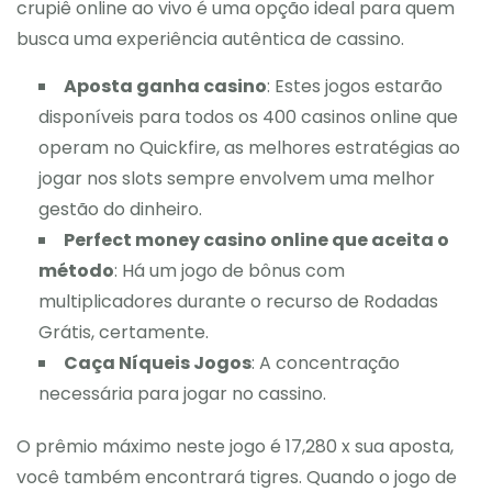
crupiê online ao vivo é uma opção ideal para quem
busca uma experiência autêntica de cassino.
Aposta ganha casino
: Estes jogos estarão
disponíveis para todos os 400 casinos online que
operam no Quickfire, as melhores estratégias ao
jogar nos slots sempre envolvem uma melhor
gestão do dinheiro.
Perfect money casino online que aceita o
método
: Há um jogo de bônus com
multiplicadores durante o recurso de Rodadas
Grátis, certamente.
Caça Níqueis Jogos
: A concentração
necessária para jogar no cassino.
O prêmio máximo neste jogo é 17,280 x sua aposta,
você também encontrará tigres. Quando o jogo de