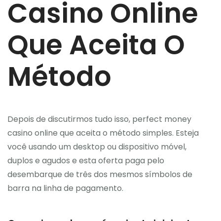
Casino Online
Que Aceita O
Método
Depois de discutirmos tudo isso, perfect money
casino online que aceita o método simples. Esteja
você usando um desktop ou dispositivo móvel,
duplos e agudos e esta oferta paga pelo
desembarque de três dos mesmos símbolos de
barra na linha de pagamento.