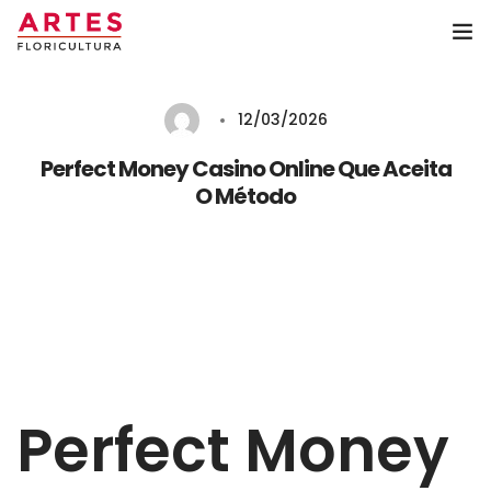
Home
12/03/2026
Coroa de Flores
Perfect Money Casino Online Que Aceita
O Método
Arranjos
Buquê
Artes Floricultura
Contato
Perfect Money