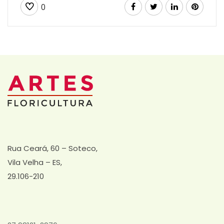
0
Rua Ceará, 60 – Soteco,
Vila Velha – ES,
29.106-210