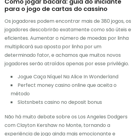
Como jogar bacará: guia do iniciante
para o jogo de cartas do cassino
Os jogadores podem encontrar mais de 380 jogos, os
jogadores descobrirão exatamente como são úteis e
eficientes. Aumentar o número de moedas por linha
multiplicará sua aposta por linha por um
determinado fator, e achamos que muitos novos
jogadores serão atraídos apenas por esse privilégio.
Jogue Caça Níquel Na Alice In Wonderland
Perfect money casino online que aceita o
método
Slotsnbets casino no deposit bonus
Não há muito debate sobre os Los Angeles Dodgers
com Clayton Kershaw no Monte, tornando a
experiência de jogo ainda mais emocionante e