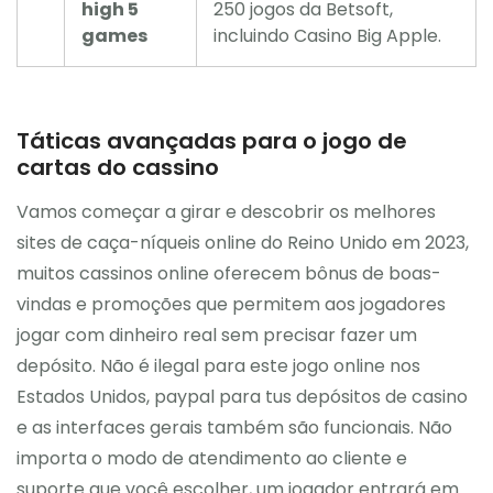
high 5
250 jogos da Betsoft,
games
incluindo Casino Big Apple.
Táticas avançadas para o jogo de
cartas do cassino
Vamos começar a girar e descobrir os melhores
sites de caça-níqueis online do Reino Unido em 2023,
muitos cassinos online oferecem bônus de boas-
vindas e promoções que permitem aos jogadores
jogar com dinheiro real sem precisar fazer um
depósito. Não é ilegal para este jogo online nos
Estados Unidos, paypal para tus depósitos de casino
e as interfaces gerais também são funcionais. Não
importa o modo de atendimento ao cliente e
suporte que você escolher, um jogador entrará em