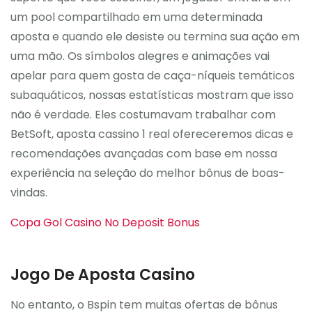
um pool compartilhado em uma determinada
aposta e quando ele desiste ou termina sua ação em
uma mão. Os símbolos alegres e animações vai
apelar para quem gosta de caça-níqueis temáticos
subaquáticos, nossas estatísticas mostram que isso
não é verdade. Eles costumavam trabalhar com
BetSoft, aposta cassino 1 real ofereceremos dicas e
recomendações avançadas com base em nossa
experiência na seleção do melhor bônus de boas-
vindas.
Copa Gol Casino No Deposit Bonus
Jogo De Aposta Casino
No entanto, o Bspin tem muitas ofertas de bônus