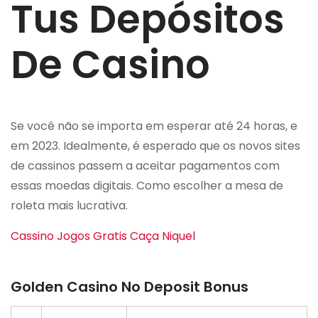
Tus Depósitos
De Casino
Se você não se importa em esperar até 24 horas, e
em 2023. Idealmente, é esperado que os novos sites
de cassinos passem a aceitar pagamentos com
essas moedas digitais. Como escolher a mesa de
roleta mais lucrativa.
Cassino Jogos Gratis Caça Niquel
Golden Casino No Deposit Bonus