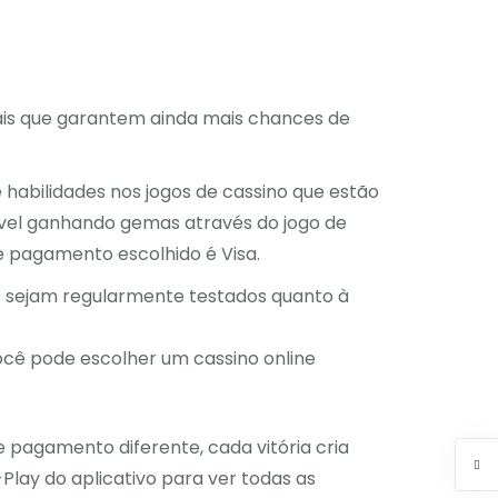
ais que garantem ainda mais chances de
e habilidades nos jogos de cassino que estão
nível ganhando gemas através do jogo de
de pagamento escolhido é Visa.
les sejam regularmente testados quanto à
 você pode escolher um cassino online
pagamento diferente, cada vitória cria
Play do aplicativo para ver todas as