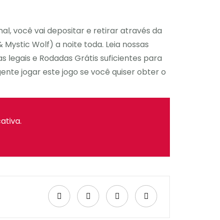
al, você vai depositar e retirar através da
 Mystic Wolf) a noite toda. Leia nossas
s legais e Rodadas Grátis suficientes para
ente jogar este jogo se você quiser obter o
ativa.