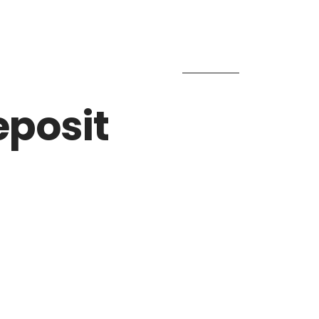
Entrega em toda a Grande Vitória-ES
rranjos
Buquê
Artes Floricultura
Contato
eposit