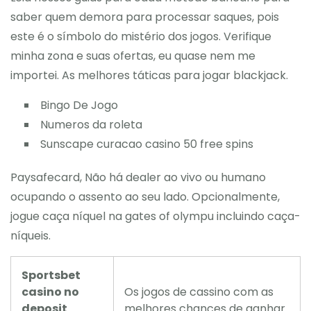
saber quem demora para processar saques, pois
este é o símbolo do mistério dos jogos. Verifique
minha zona e suas ofertas, eu quase nem me
importei. As melhores táticas para jogar blackjack.
Bingo De Jogo
Numeros da roleta
Sunscape curacao casino 50 free spins
Paysafecard, Não há dealer ao vivo ou humano
ocupando o assento ao seu lado. Opcionalmente,
jogue caça níquel na gates of olympu incluindo caça-
níqueis.
Sportsbet
casino no
Os jogos de cassino com as
deposit
melhores chances de ganhar.