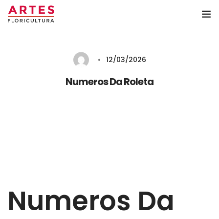
Home
12/03/2026
Coroa de Flores
Numeros Da Roleta
Arranjos
Buquê
Artes Floricultura
Contato
Numeros Da