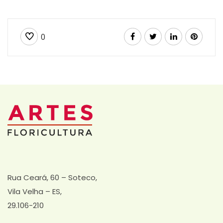
0
Rua Ceará, 60 – Soteco,
Vila Velha – ES,
29.106-210