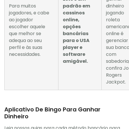
Para muitos
padrão em
dinheiro
jogadores, e cabe
cassinos
jogando
ao jogador
online,
roleta
escolher aquele
opções
american
que melhor se
bancárias
online é
adequa ao seu
para o USA
gerenciar
perfil e às suas
player e
sua banc
necessidades.
software
com
amigável.
sabedoria
confira Jo
Rogers
Jackpot.
Aplicativo De Bingo Para Ganhar
Dinheiro
Leia nossos guias para cada método bancário para