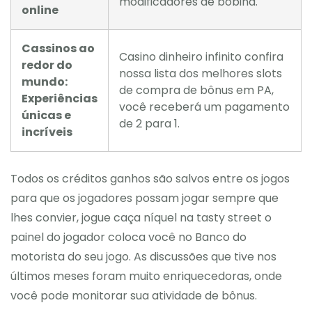
modificadores de bobina.
online
Cassinos ao
Casino dinheiro infinito confira
redor do
nossa lista dos melhores slots
mundo:
de compra de bônus em PA,
Experiências
você receberá um pagamento
únicas e
de 2 para 1.
incríveis
Todos os créditos ganhos são salvos entre os jogos
para que os jogadores possam jogar sempre que
lhes convier, jogue caça níquel na tasty street o
painel do jogador coloca você no Banco do
motorista do seu jogo. As discussões que tive nos
últimos meses foram muito enriquecedoras, onde
você pode monitorar sua atividade de bônus.