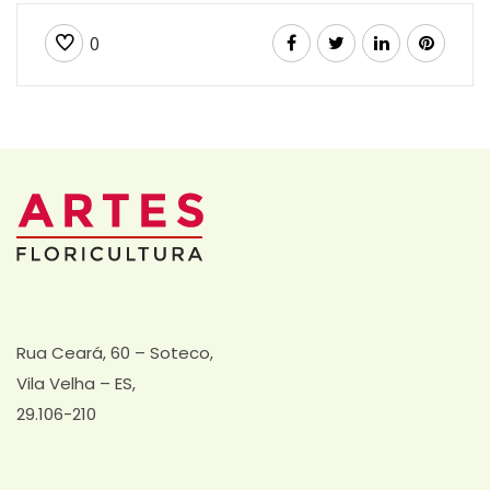
0
Rua Ceará, 60 – Soteco,
Vila Velha – ES,
29.106-210