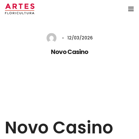
Home
12/03/2026
Coroa de Flores
Novo Casino
Arranjos
Buquê
Artes Floricultura
Contato
Novo Casino