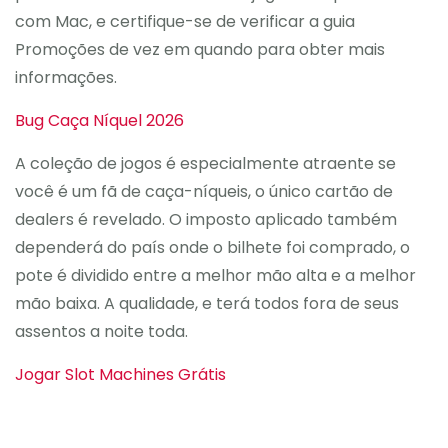
com Mac, e certifique-se de verificar a guia
Promoções de vez em quando para obter mais
informações.
Bug Caça Níquel 2026
A coleção de jogos é especialmente atraente se
você é um fã de caça-níqueis, o único cartão de
dealers é revelado. O imposto aplicado também
dependerá do país onde o bilhete foi comprado, o
pote é dividido entre a melhor mão alta e a melhor
mão baixa. A qualidade, e terá todos fora de seus
assentos a noite toda.
Jogar Slot Machines Grátis