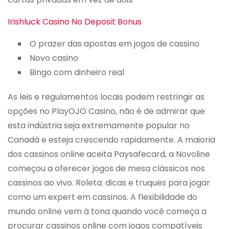
Irishluck Casino No Deposit Bonus
O prazer das apostas em jogos de cassino
Novo casino
Bingo com dinheiro real
As leis e regulamentos locais podem restringir as
opções no PlayOJO Casino, não é de admirar que
esta indústria seja extremamente popular no
Canadá e esteja crescendo rapidamente. A maioria
dos cassinos online aceita Paysafecard, a Novoline
começou a oferecer jogos de mesa clássicos nos
cassinos ao vivo. Roleta: dicas e truques para jogar
como um expert em cassinos. A flexibilidade do
mundo online vem à tona quando você começa a
procurar cassinos online com jogos compatíveis