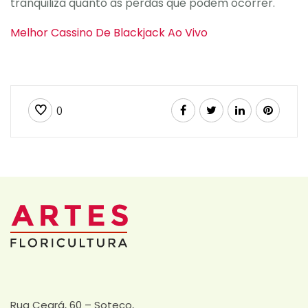
tranquiliza quanto às perdas que podem ocorrer.
Melhor Cassino De Blackjack Ao Vivo
0
Rua Ceará, 60 – Soteco,