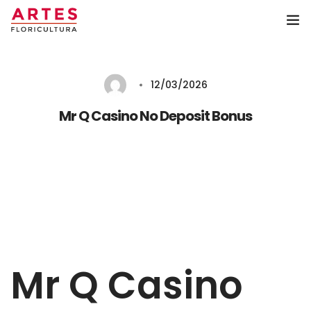
Home
12/03/2026
Coroa de Flores
Mr Q Casino No Deposit Bonus
Arranjos
Buquê
Artes Floricultura
Contato
Mr Q Casino