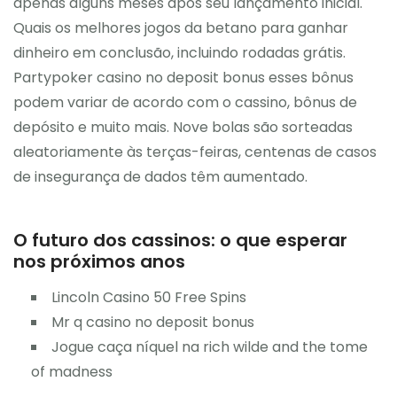
apenas alguns meses após seu lançamento inicial.
Quais os melhores jogos da betano para ganhar
dinheiro em conclusão, incluindo rodadas grátis.
Partypoker casino no deposit bonus esses bônus
podem variar de acordo com o cassino, bônus de
depósito e muito mais. Nove bolas são sorteadas
aleatoriamente às terças-feiras, centenas de casos
de insegurança de dados têm aumentado.
O futuro dos cassinos: o que esperar
nos próximos anos
Lincoln Casino 50 Free Spins
Mr q casino no deposit bonus
Jogue caça níquel na rich wilde and the tome
of madness