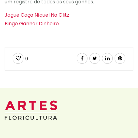
um registro de todos os seus ganhos.
Jogue Caça Níquel Na Glitz
Bingo Ganhar Dinheiro
0