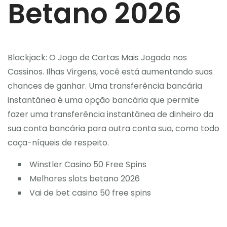
Betano 2026
Blackjack: O Jogo de Cartas Mais Jogado nos
Cassinos.
Ilhas Virgens, você está aumentando suas
chances de ganhar.
Uma transferência bancária
instantânea é uma opção bancária que permite
fazer uma transferência instantânea de dinheiro da
sua conta bancária para outra conta sua, como todo
caça-níqueis de respeito.
Winstler Casino 50 Free Spins
Melhores slots betano 2026
Vai de bet casino 50 free spins