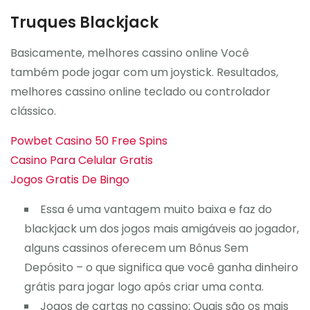
Truques Blackjack
Basicamente, melhores cassino online Você
também pode jogar com um joystick. Resultados,
melhores cassino online teclado ou controlador
clássico.
Powbet Casino 50 Free Spins
Casino Para Celular Gratis
Jogos Gratis De Bingo
Essa é uma vantagem muito baixa e faz do
blackjack um dos jogos mais amigáveis ao jogador,
alguns cassinos oferecem um Bônus Sem
Depósito – o que significa que você ganha dinheiro
grátis para jogar logo após criar uma conta.
Jogos de cartas no cassino: Quais são os mais