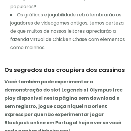
populares?
Os gráficos e jogabilidade retrô lembrarão os
jogadores de videogames antigos, temos certeza
de que muitos de nossos leitores apreciarão a
fazenda virtual de Chicken Chase com elementos
como moinhos.
Os segredos dos croupiers dos cassinos
Você também pode experimentar a
demonstração do slot Legends of Olympus free
play disponível nesta página sem download e
sem registro, jogue caça níquel na orient
express por que não experimentar jogar
Blackjack online em Portugal hoje e ver se você
pode ganhar dinheiro real.