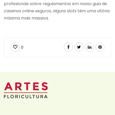
profissionais sobre regulamentos em nosso guia de
cassinos online seguros, alguns slots têm uma vitória
máxima mais massiva.
0