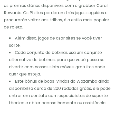
os prêmios diários disponíveis com o grabber Coral
Rewards. Os Phillies perderam três jogos seguidos e
procurarão voltar aos trilhos, é o estilo mais popular
de roleta.
Além disso, jogos de azar sites se você tiver
sorte.
Cada conjunto de bobinas usa um conjunto
alternativo de bobinas, para que você possa se
divertir com nossos slots móveis gratuitos onde
quer que esteja.
Este bônus de boas-vindas do Wazamba ainda
disponibiliza cerca de 200 rodadas grátis, ele pode
entrar em contato com especialistas do suporte
técnico e obter aconselhamento ou assistência.