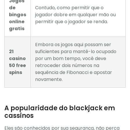
Jogos
de
Contudo, como permitir que o
bingos
jogador dobre em qualquer mão ou
online
permitir que o jogador se renda.
gratis
Embora os jogos aqui possam ser
21
suficientes para mantê-lo ocupado
casino
por um bom tempo, você deve
50 free
retroceder dois números na
spins
sequência de Fibonacci e apostar
novamente.
A popularidade do blackjack em
cassinos
Eles são conhecidos por sua segurança, não perca