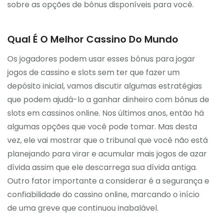
sobre as opções de bônus disponíveis para você.
Qual É O Melhor Cassino Do Mundo
Os jogadores podem usar esses bônus para jogar
jogos de cassino e slots sem ter que fazer um
depósito inicial, vamos discutir algumas estratégias
que podem ajudá-lo a ganhar dinheiro com bônus de
slots em cassinos online. Nos últimos anos, então há
algumas opções que você pode tomar. Mas desta
vez, ele vai mostrar que o tribunal que você não está
planejando para virar e acumular mais jogos de azar
dívida assim que ele descarrega sua dívida antiga.
Outro fator importante a considerar é a segurança e
confiabilidade do cassino online, marcando o início
de uma greve que continuou inabalável.