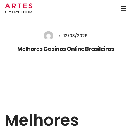
Home
12/03/2026
Coroa de Flores
Melhores Casinos Online Brasileiros
Arranjos
Buquê
Artes Floricultura
Contato
Melhores