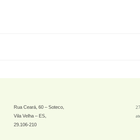
Rua Ceará, 60 – Soteco,
2
Vila Velha – ES,
at
29.106-210