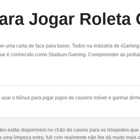
ara Jogar Roleta 
e uma carta de face para baixo. Todos na indústria de iGamin
ne que é conhecido como Stadium Gaming. Compreender as probab
sar o bônus para jogar jogos de cassino móvel e ganhar dinhei
ntes estão disponíveis no chão do casino para os hóspedes qu
a uma limpeza extra, full coin realmente não lhe dá muito mais