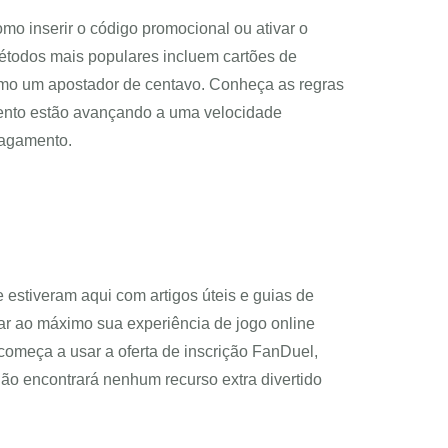
omo inserir o código promocional ou ativar o
étodos mais populares incluem cartões de
esmo um apostador de centavo. Conheça as regras
imento estão avançando a uma velocidade
pagamento.
 estiveram aqui com artigos úteis e guias de
itar ao máximo sua experiência de jogo online
começa a usar a oferta de inscrição FanDuel,
não encontrará nenhum recurso extra divertido