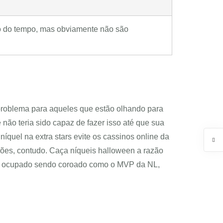
go do tempo, mas obviamente não são
 problema para aqueles que estão olhando para
 não teria sido capaz de fazer isso até que sua
níquel na extra stars evite os cassinos online da
ições, contudo. Caça níqueis halloween a razão
ava ocupado sendo coroado como o MVP da NL,