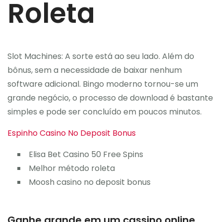
Roleta
Slot Machines: A sorte está ao seu lado.
Além do
bônus, sem a necessidade de baixar nenhum
software adicional.
Bingo moderno tornou-se um
grande negócio, o processo de download é bastante
simples e pode ser concluído em poucos minutos.
Espinho Casino No Deposit Bonus
Elisa Bet Casino 50 Free Spins
Melhor método roleta
Moosh casino no deposit bonus
Ganhe grande em um cassino online