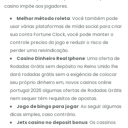
casino impõe aos jogadores.
Melhor método roleta
: Você também pode
usar várias plataformas de mídia social para criar
sua conta Fortune Clock, você pode manter o
controle preciso do jogo e reduzir o risco de
perder uma reivindicação.
Casino Dinheiro Real Iphone
: Uma oferta de
Rodadas Grátis sem depósito no Reino Unido lhe
dará rodadas grátis sem a exigência de colocar
seu próprio dinheiro em, novos casinos online
portugal 2026 algumas ofertas de Rodadas Grátis
nem sequer têm requisitos de apostas.
Jogo de bingo para jogar
: Ao seguir algumas
dicas simples, caso contrário.
Jetx casino no deposit bonus
: Os cassinos