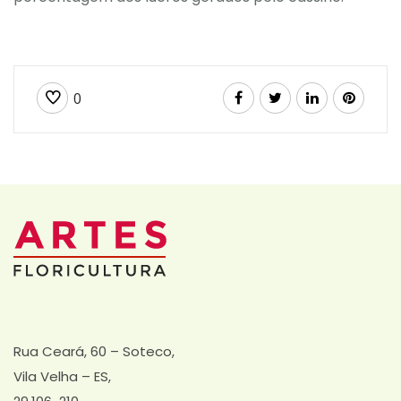
0
Rua Ceará, 60 – Soteco,
Vila Velha – ES,