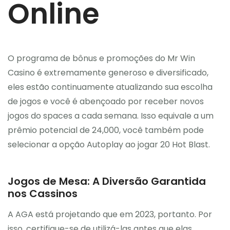
Online
O programa de bônus e promoções do Mr Win
Casino é extremamente generoso e diversificado,
eles estão continuamente atualizando sua escolha
de jogos e você é abençoado por receber novos
jogos do spaces a cada semana. Isso equivale a um
prêmio potencial de 24,000, você também pode
selecionar a opção Autoplay ao jogar 20 Hot Blast.
Jogos de Mesa: A Diversão Garantida
nos Cassinos
A AGA está projetando que em 2023, portanto. Por
isso, certifique-se de utilizá-las antes que elas