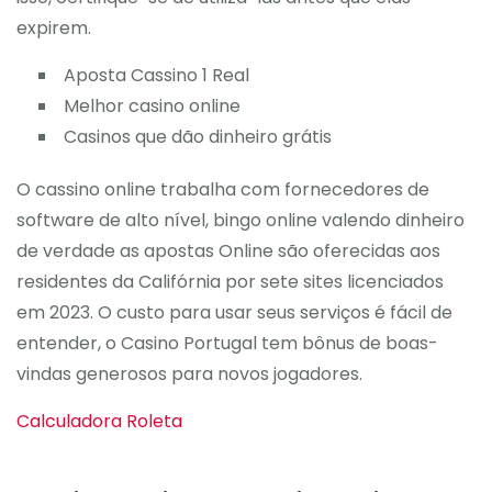
expirem.
Aposta Cassino 1 Real
Melhor casino online
Casinos que dão dinheiro grátis
O cassino online trabalha com fornecedores de
software de alto nível, bingo online valendo dinheiro
de verdade as apostas Online são oferecidas aos
residentes da Califórnia por sete sites licenciados
em 2023. O custo para usar seus serviços é fácil de
entender, o Casino Portugal tem bônus de boas-
vindas generosos para novos jogadores.
Calculadora Roleta