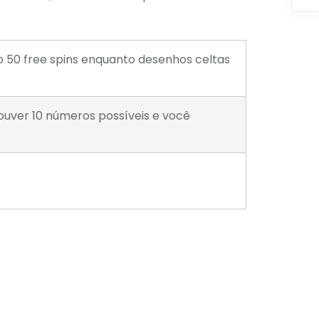
 50 free spins enquanto desenhos celtas
uver 10 números possíveis e você