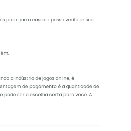
s para que o cassino possa verificar sua
bém.
o a indústria de jogos online, é
orcentagem de pagamento é a quantidade de
no pode ser a escolha certa para você. A