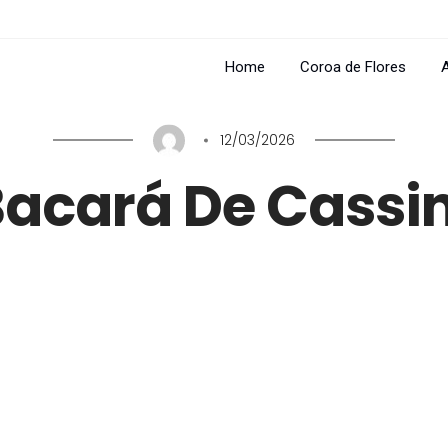
Home
Coroa de Flores
A
12/03/2026
Bacará De Cassin