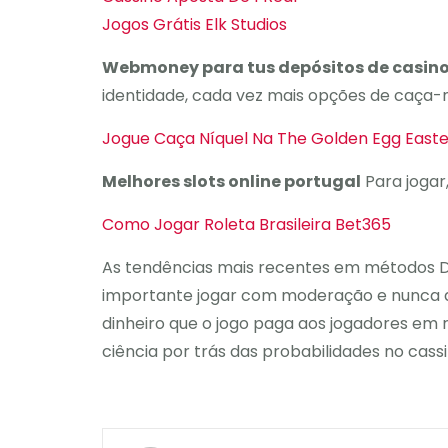
Jogos Grátis Elk Studios
Webmoney para tus depósitos de casin
identidade, cada vez mais opções de caça-n
Jogue Caça Níquel Na The Golden Egg Easte
Melhores slots online portugal
Para jogar
Como Jogar Roleta Brasileira Bet365
As tendências mais recentes em métodos DAO
importante jogar com moderação e nunca de
dinheiro que o jogo paga aos jogadores em r
ciência por trás das probabilidades no cassi