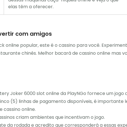
elas têm a oferecer.
ivertir com amigos
ack online popular, este é o cassino para você. Experime
aurante chinês. Melhor bacará de cassino online mas v
stery Joker 6000 slot online da PlayNGo fornece um jogo 
co (5) linhas de pagamento disponíveis, é importante 
 cassino online.
assinos criam ambientes que incentivam o jogo.
pate da rodada e acredito que corresponderá a essas ex