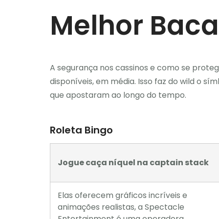
Melhor Baca
A segurança nos cassinos e como se proteg
disponíveis, em média. Isso faz do wild o s
que apostaram ao longo do tempo.
Roleta Bingo
Jogue caça níquel na captain stack
Elas oferecem gráficos incríveis e
animações realistas, a Spectacle
Entertainment é uma operadora