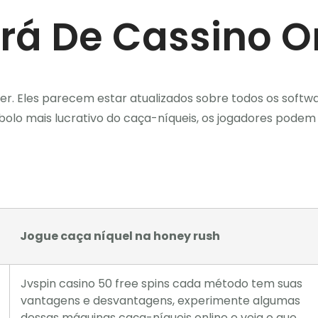
rá De Cassino O
er. Eles parecem estar atualizados sobre todos os softw
ímbolo mais lucrativo do caça-níqueis, os jogadores podem
Jogue caça níquel na honey rush
Jvspin casino 50 free spins cada método tem suas
vantagens e desvantagens, experimente algumas
dessas máquinas caça-níqueis online e veja o que