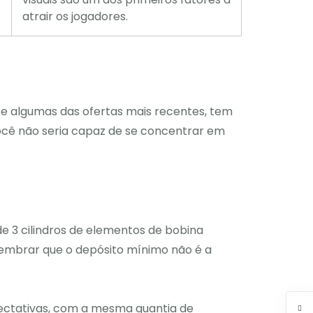
atrair os jogadores.
nte algumas das ofertas mais recentes, tem
ocê não seria capaz de se concentrar em
de 3 cilindros de elementos de bobina
lembrar que o depósito mínimo não é a
pectativas, com a mesma quantia de