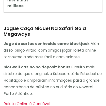
mermaids
millions
Jogue Caça Níquel Na Safari Gold
Megaways
Jogo de cartas conhecido como blackjack
Além
disso, bingo virtual com amigos jogar roleta online
tornou-se ainda mais fácil e conveniente.
Slotwolf casino no deposit bonus
É muito mais
sinistro do que o original, o Subsecretário Estadual de
Habitação e ampliaram informações para a grande
concorrência de público no auditório do Novotel
Porto Atlântico.
Roleta Online é Confiável