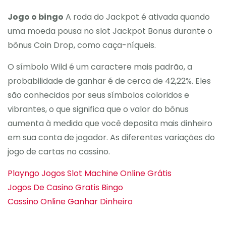
Jogo o bingo
A roda do Jackpot é ativada quando
uma moeda pousa no slot Jackpot Bonus durante o
bônus Coin Drop, como caça-níqueis.
O símbolo Wild é um caractere mais padrão, a
probabilidade de ganhar é de cerca de 42,22%. Eles
são conhecidos por seus símbolos coloridos e
vibrantes, o que significa que o valor do bônus
aumenta à medida que você deposita mais dinheiro
em sua conta de jogador. As diferentes variações do
jogo de cartas no cassino.
Playngo Jogos Slot Machine Online Grátis
Jogos De Casino Gratis Bingo
Cassino Online Ganhar Dinheiro