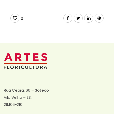
0
Rua Ceará, 60 – Soteco,
Vila Velha – ES,
29.106-210